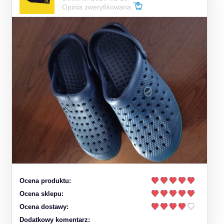
Opinia zweryfikowana
Ocena produktu:
Ocena sklepu:
Ocena dostawy:
Dodatkowy komentarz: