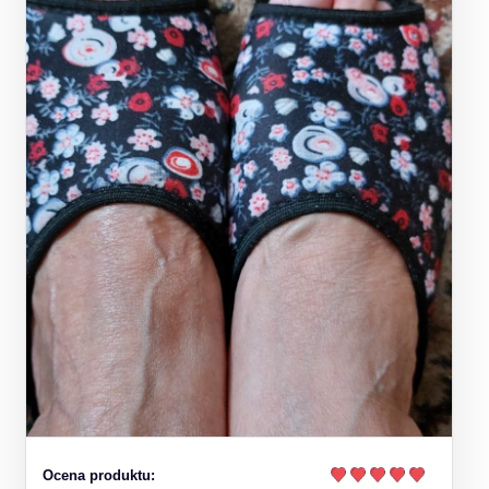
Ocena produktu: