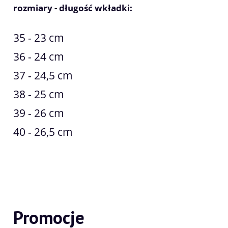
rozmiary - długość wkładki:
35 - 23 cm
36 - 24 cm
37 - 24,5 cm
38 - 25 cm
39 - 26 cm
40 - 26,5 cm
Promocje