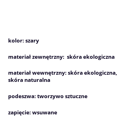
kolor: szary
materiał zewnętrzny: skóra ekologiczna
materiał wewnętrzny: skóra ekologiczna,
skóra naturalna
podeszwa: tworzywo sztuczne
zapięcie: wsuwane