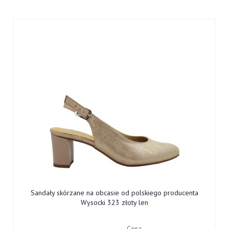
Sandały skórzane na obcasie od polskiego producenta
Wysocki 323 złoty len
Cena