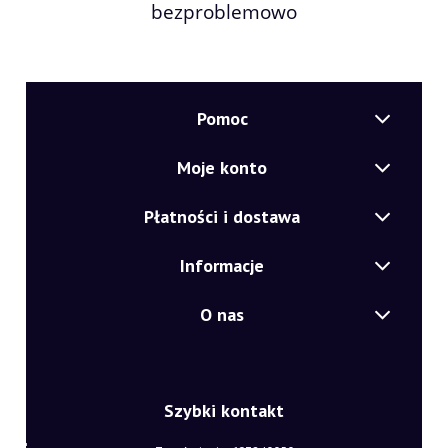
bezproblemowo
Pomoc
Moje konto
Płatności i dostawa
Informacje
O nas
Szybki kontakt