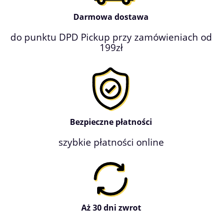
Darmowa dostawa
do punktu DPD Pickup przy zamówieniach od
199zł
Bezpieczne płatności
szybkie płatności online
Aż 30 dni zwrot