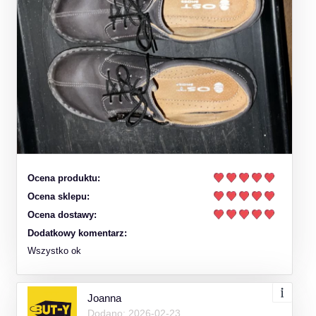
Ocena produktu:
Ocena sklepu:
Ocena dostawy:
Dodatkowy komentarz:
Wszystko ok
Joanna
Dodano: 2026-02-23