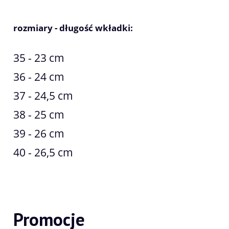
rozmiary - długość wkładki:
35 - 23 cm
36 - 24 cm
37 - 24,5 cm
38 - 25 cm
39 - 26 cm
40 - 26,5 cm
Promocje