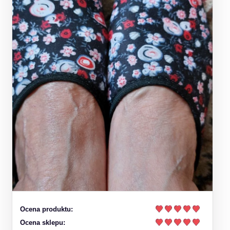
Ocena produktu:
Ocena sklepu: