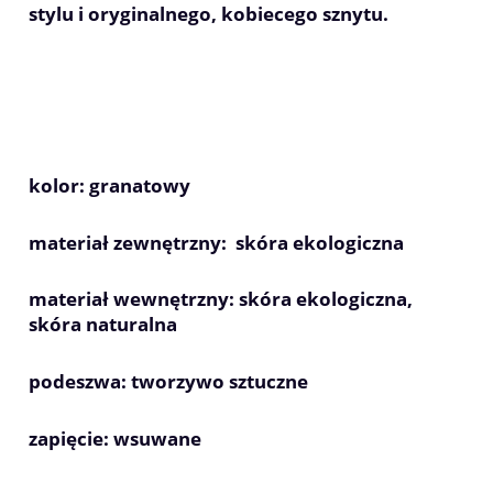
stylu i oryginalnego, kobiecego sznytu.
kolor: granatowy
materiał zewnętrzny: skóra ekologiczna
materiał wewnętrzny: skóra ekologiczna,
skóra naturalna
podeszwa: tworzywo sztuczne
zapięcie: wsuwane