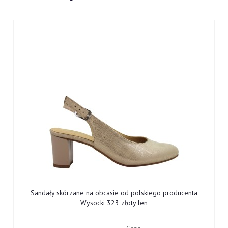
Sandały skórzane na obcasie od polskiego producenta
Wysocki 323 złoty len