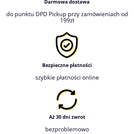
Darmowa dostawa
do punktu DPD Pickup przy zamówieniach od
199zł
Bezpieczne płatności
szybkie płatności online
Aż 30 dni zwrot
bezproblemowo