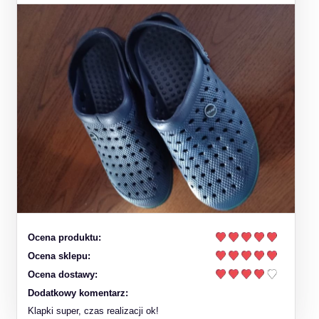
Ocena produktu:
Ocena sklepu:
Ocena dostawy:
Dodatkowy komentarz:
Klapki super, czas realizacji ok!