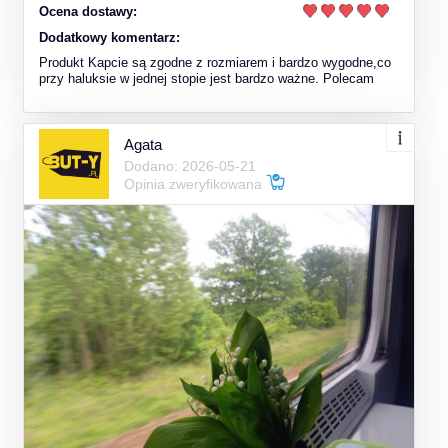
Ocena dostawy:
Dodatkowy komentarz:
Produkt Kapcie są zgodne z rozmiarem i bardzo wygodne,co
przy haluksie w jednej stopie jest bardzo ważne. Polecam
Agata
Dodano: 2026-05-21
Opinia zweryfikowana