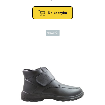
Do koszyka
NOWOŚĆ