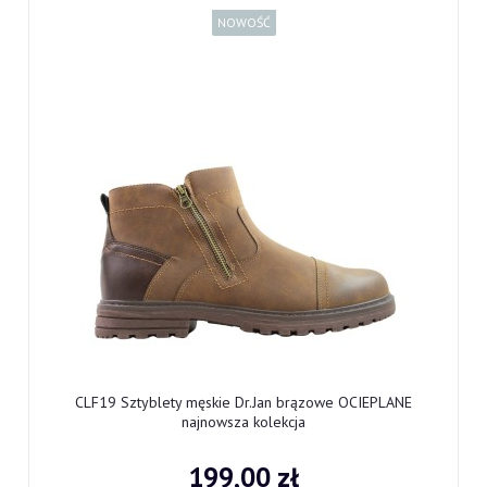
NOWOŚĆ
CLF19 Sztyblety męskie Dr.Jan brązowe OCIEPLANE
najnowsza kolekcja
199,00 zł