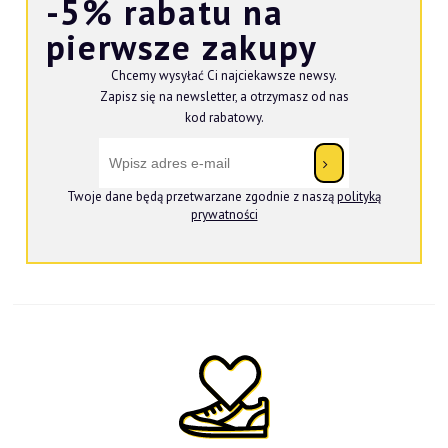
-5% rabatu na
pierwsze zakupy
Chcemy wysyłać Ci najciekawsze newsy.
Zapisz się na newsletter, a otrzymasz od nas
kod rabatowy.
Twoje dane będą przetwarzane zgodnie z naszą
polityką
prywatności