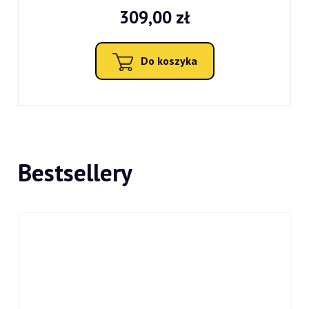
309,00 zł
Do koszyka
Bestsellery