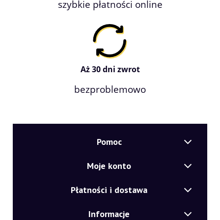
szybkie płatności online
Aż 30 dni zwrot
bezproblemowo
Pomoc
Moje konto
Płatności i dostawa
Informacje