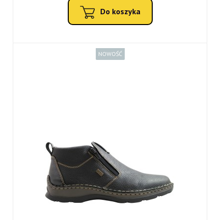
Do koszyka
NOWOŚĆ