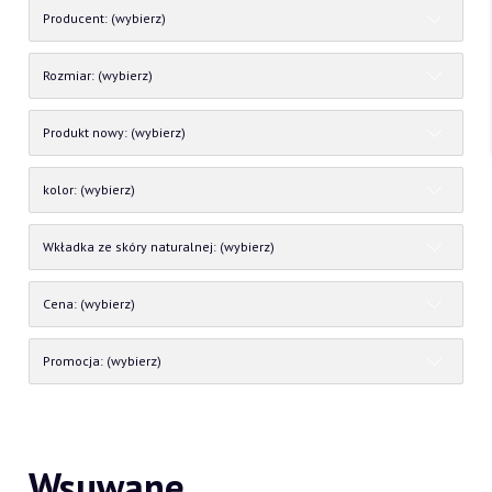
Producent: (wybierz)
Rozmiar: (wybierz)
Produkt nowy: (wybierz)
kolor: (wybierz)
Wkładka ze skóry naturalnej: (wybierz)
Cena: (wybierz)
Promocja: (wybierz)
Wsuwane