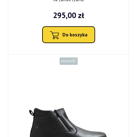
295,00 zł
Do koszyka
NOWOŚĆ