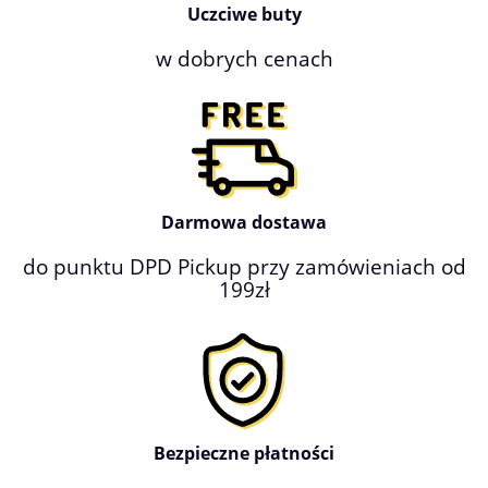
Uczciwe buty
w dobrych cenach
Darmowa dostawa
do punktu DPD Pickup przy zamówieniach od
199zł
Bezpieczne płatności