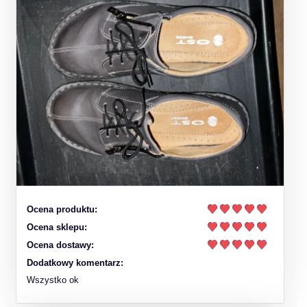
Ocena produktu:
Ocena sklepu:
Ocena dostawy:
Dodatkowy komentarz:
Wszystko ok