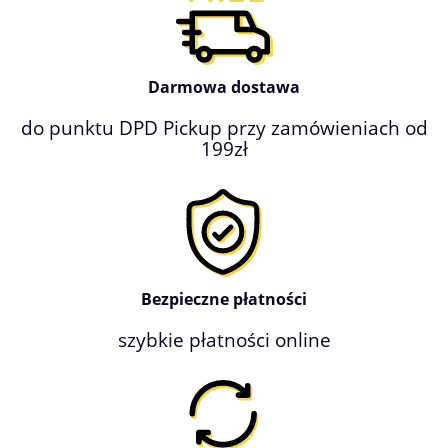
Darmowa dostawa
do punktu DPD Pickup przy zamówieniach od
199zł
Bezpieczne płatności
szybkie płatności online