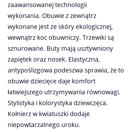
zaawansowanej technologii
wykonania. Obuwie z zewnątrz
wykonane jest ze skóry ekologicznej,
wewnątrz koc obuwniczy. Trzewiki są
sznurowane. Buty mają usztywniony
zapiętek oraz nosek. Elastyczna,
antypoślizgowa podeszwa sprawia, że to
obuwie dziecięce daje komfort
łatwiejszego utrzymywania równowagi.
Stylistyka i kolorystyka dziewczęca.
Kołnierz w kwiatuszki dodaje
niepowtarzalnego uroku.