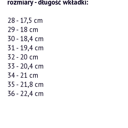
rozmiary - długość wkładki:
28 - 17,5 cm
29 - 18 cm
30 - 18,4 cm
31 - 19,4 cm
32 - 20 cm
33 - 20,4 cm
34 - 21 cm
35 - 21,8 cm
36 - 22,4 cm