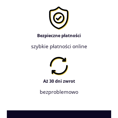
Bezpieczne płatności
szybkie płatności online
Aż 30 dni zwrot
bezproblemowo