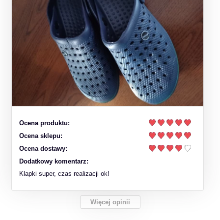
Ocena produktu:
Ocena sklepu:
Ocena dostawy:
Dodatkowy komentarz:
Klapki super, czas realizacji ok!
Więcej opinii