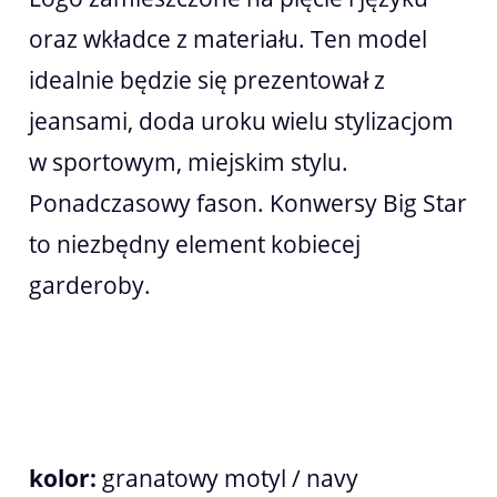
oraz wkładce z materiału. Ten model
idealnie będzie się prezentował z
jeansami, doda uroku wielu stylizacjom
w sportowym, miejskim stylu.
Ponadczasowy fason. Konwersy Big Star
to niezbędny element kobiecej
garderoby.
kolor:
granatowy motyl / navy