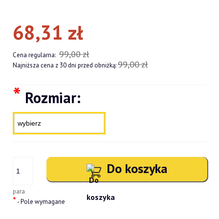
68,31 zł
99,00 zł
Cena regularna:
99,00 zł
Najniższa cena z 30 dni przed obniżką:
*
Rozmiar:
Do koszyka
para
*
- Pole wymagane