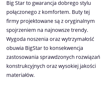
Big Star to gwarancja dobrego stylu
połączonego z komfortem. Buty tej
firmy projektowane są z oryginalnym
spojrzeniem na najnowsze trendy.
Wygoda noszenia oraz wytrzymałość
obuwia BigStar to konsekwencja
zastosowania sprawdzonych rozwiązań
konstrukcyjnych oraz wysokiej jakości
materiałów.