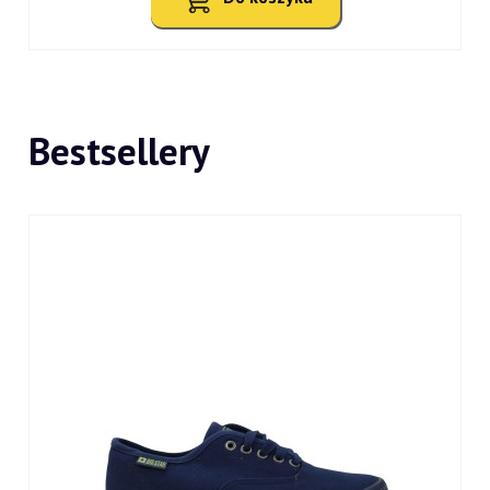
Bestsellery