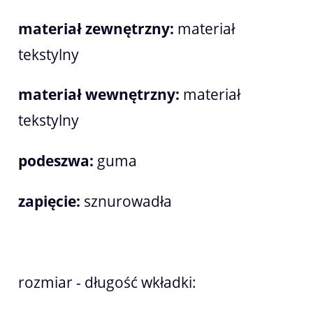
materiał zewnętrzny:
materiał
tekstylny
materiał wewnętrzny:
materiał
tekstylny
podeszwa:
guma
zapięcie:
sznurowadła
rozmiar - długość wkładki: