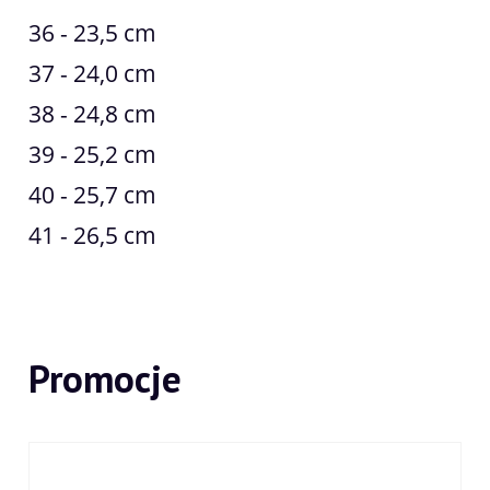
36 - 23,5 cm
37 - 24,0 cm
38 - 24,8 cm
39 - 25,2 cm
40 - 25,7 cm
41 - 26,5 cm
Promocje