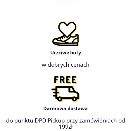
Uczciwe buty
w dobrych cenach
Darmowa dostawa
do punktu DPD Pickup przy zamówieniach od
199zł