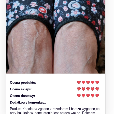
Ocena produktu:
Ocena sklepu:
Ocena dostawy:
Dodatkowy komentarz:
Produkt Kapcie są zgodne z rozmiarem i bardzo wygodne,co
przy haluksie w jednej stopie jest bardzo ważne. Polecam