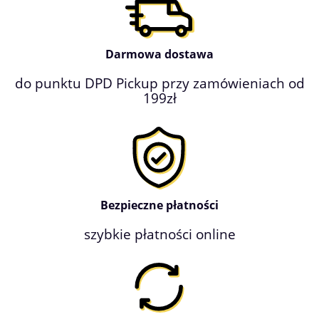
Darmowa dostawa
do punktu DPD Pickup przy zamówieniach od
199zł
Bezpieczne płatności
szybkie płatności online