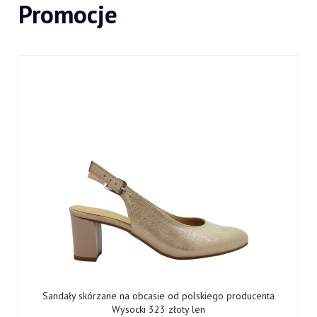
Promocje
Sandały skórzane na obcasie od polskiego producenta
Wysocki 323 złoty len