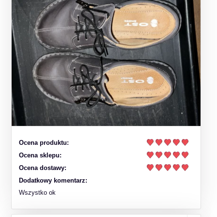
Ocena produktu:
Ocena sklepu:
Ocena dostawy:
Dodatkowy komentarz:
Wszystko ok