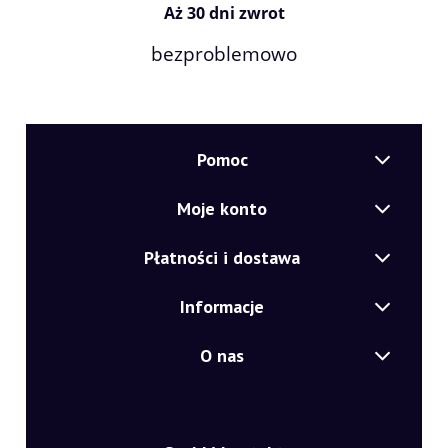
Aż 30 dni zwrot
bezproblemowo
Pomoc
Moje konto
Płatności i dostawa
Informacje
O nas