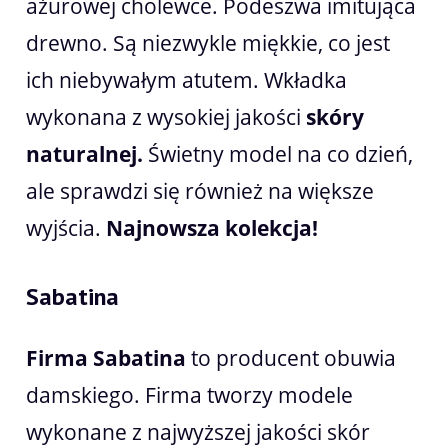
ażurowej cholewce. Podeszwa imitująca
drewno. Są niezwykle miękkie, co jest
ich niebywałym atutem. Wkładka
wykonana z wysokiej jakości
skóry
naturalnej.
Świetny model na co dzień,
ale sprawdzi się również na większe
wyjścia.
Najnowsza kolekcja!
Sabatina
Firma Sabatina
to producent obuwia
damskiego. Firma tworzy modele
wykonane z najwyższej jakości skór