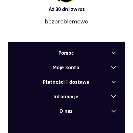
Aż 30 dni zwrot
bezproblemowo
Pomoc
Moje konto
Płatności i dostawa
Informacje
O nas