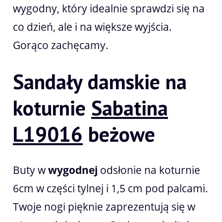
wygodny, który idealnie sprawdzi się na
co dzień, ale i na większe wyjścia.
Gorąco zachęcamy.
Sandały damskie na
koturnie
Sabatina
L19016
beżowe
Buty w
wygodnej
odsłonie na koturnie
6cm w części tylnej i 1,5 cm pod palcami.
Twoje nogi pięknie zaprezentują się w