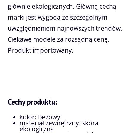
głównie ekologicznych. Główną cechą
marki jest wygoda ze szczególnym
uwzględnieniem najnowszych trendów.
Ciekawe modele za rozsądną cenę.
Produkt importowany.
Cechy produktu:
kolor: beżowy
materiał zewnętrzny: skóra
ekologiczna