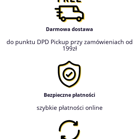
Darmowa dostawa
do punktu DPD Pickup przy zamówieniach od
199zł
Bezpieczne płatności
szybkie płatności online