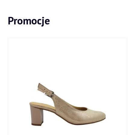
Promocje