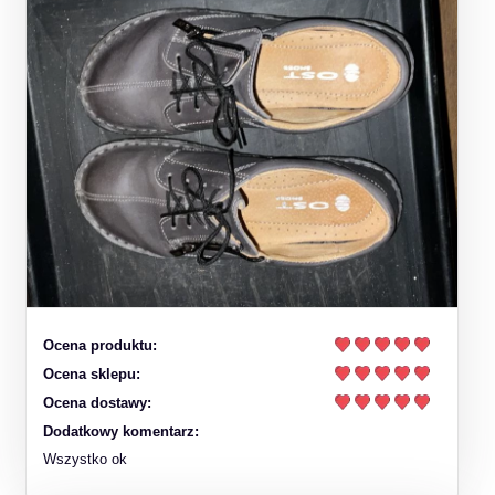
Ocena produktu:
Ocena sklepu:
Ocena dostawy:
Dodatkowy komentarz:
Wszystko ok