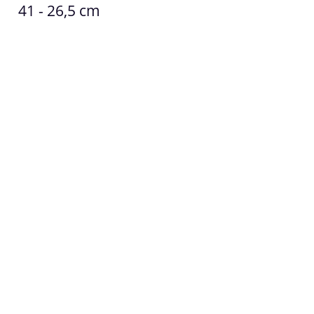
41 - 26,5 cm