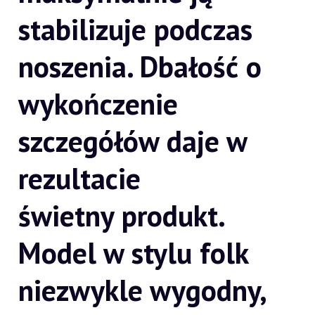
stabilizuje podczas
noszenia. Dbałość o
wykończenie
szczegółów daje w
rezultacie
świetny produkt.
Model w stylu folk
niezwykle wygodny,