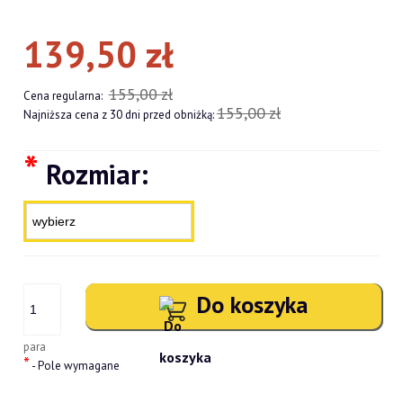
139,50 zł
155,00 zł
Cena regularna:
155,00 zł
Najniższa cena z 30 dni przed obniżką:
*
Rozmiar:
Do koszyka
para
*
- Pole wymagane