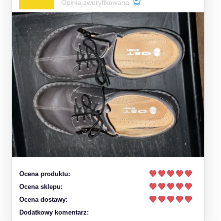
Opinia zweryfikowana
Ocena produktu:
Ocena sklepu:
Ocena dostawy:
Dodatkowy komentarz: