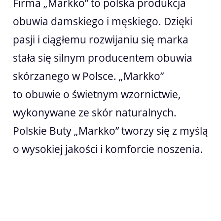
Firma „Markko” to polska produkcja
obuwia damskiego i męskiego. Dzięki
pasji i ciągłemu rozwijaniu się marka
stała się silnym producentem obuwia
skórzanego w Polsce. „Markko”
to obuwie o świetnym wzornictwie,
wykonywane ze skór naturalnych.
Polskie Buty „Markko” tworzy się z myślą
o wysokiej jakości i komforcie noszenia.