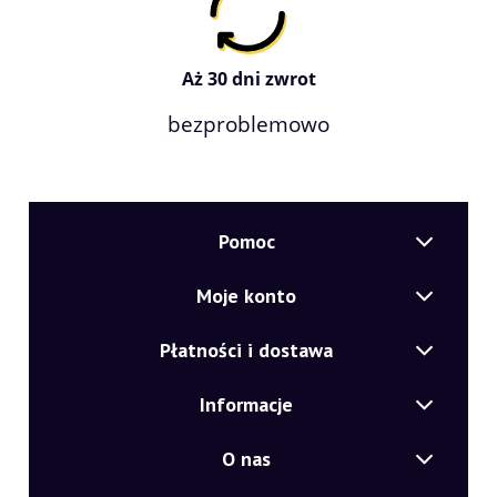
Aż 30 dni zwrot
bezproblemowo
Pomoc
Moje konto
Płatności i dostawa
Informacje
O nas