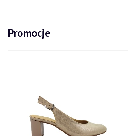
Promocje