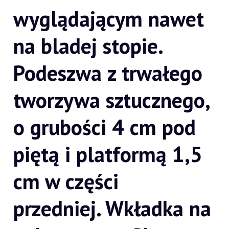
wyglądającym nawet
na bladej stopie.
Podeszwa z trwałego
tworzywa sztucznego,
o grubości 4 cm pod
piętą i platformą 1,5
cm w części
przedniej. Wkładka na