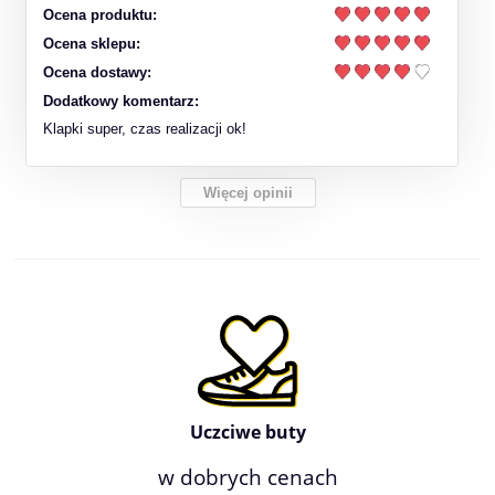
Ocena produktu:
Ocena sklepu:
Ocena dostawy:
Dodatkowy komentarz:
Klapki super, czas realizacji ok!
Więcej opinii
Uczciwe buty
w dobrych cenach