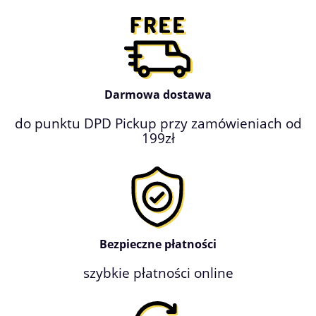
Darmowa dostawa
do punktu DPD Pickup przy zamówieniach od
199zł
Bezpieczne płatności
szybkie płatności online