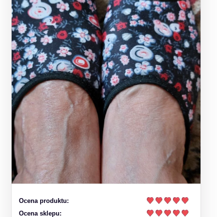
Ocena produktu:
Ocena sklepu: