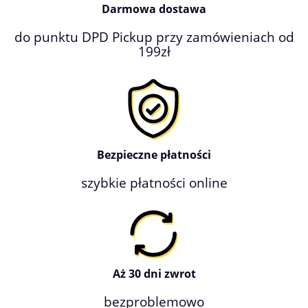
Darmowa dostawa
do punktu DPD Pickup przy zamówieniach od
199zł
Bezpieczne płatności
szybkie płatności online
Aż 30 dni zwrot
bezproblemowo