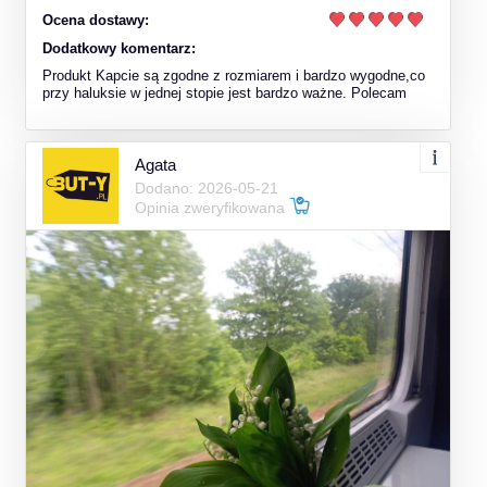
Ocena dostawy:
Dodatkowy komentarz:
Produkt Kapcie są zgodne z rozmiarem i bardzo wygodne,co
przy haluksie w jednej stopie jest bardzo ważne. Polecam
Agata
Dodano: 2026-05-21
Opinia zweryfikowana