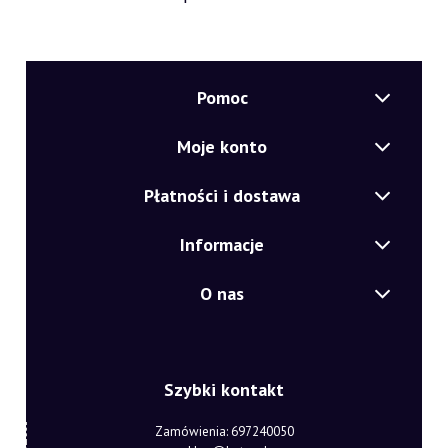
Pomoc
Moje konto
Płatności i dostawa
Informacje
O nas
Szybki kontakt
Zamówienia: 697240050