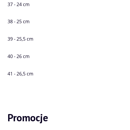
37 - 24 cm
38 - 25 cm
39 - 25,5 cm
40 - 26 cm
41 - 26,5 cm
Promocje