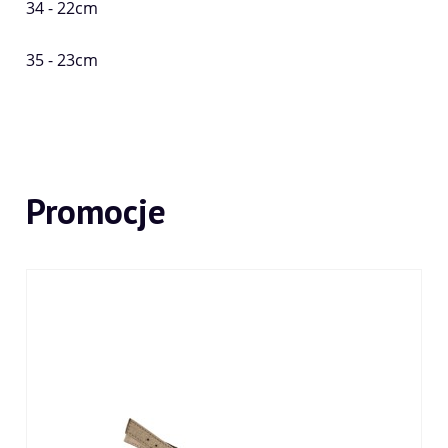
34 - 22cm
35 - 23cm
Promocje