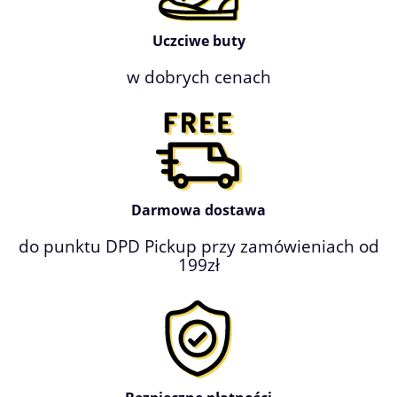
Uczciwe buty
w dobrych cenach
Darmowa dostawa
do punktu DPD Pickup przy zamówieniach od
199zł