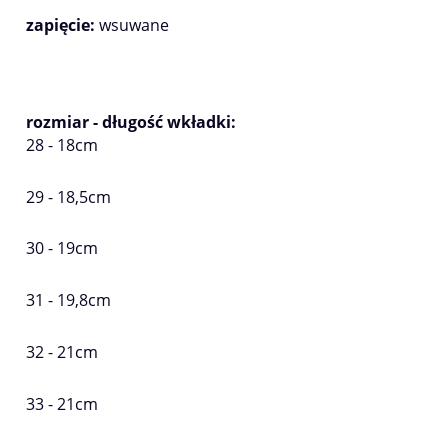
zapięcie:
wsuwane
rozmiar - długość wkładki:
28 - 18cm
29 - 18,5cm
30 - 19cm
31 - 19,8cm
32 - 21cm
33 - 21cm