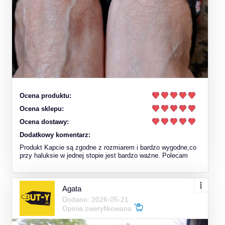
Ocena produktu:
Ocena sklepu:
Ocena dostawy:
Dodatkowy komentarz:
Produkt Kapcie są zgodne z rozmiarem i bardzo wygodne,co
przy haluksie w jednej stopie jest bardzo ważne. Polecam
Agata
Dodano: 2026-05-21
Opinia zweryfikowana