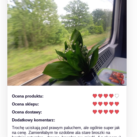
Ocena produktu:
Ocena sklepu:
Ocena dostawy:
Dodatkowy komentarz:
Trochę uciskają pod prawym paluchem, ale ogólnie super jak
na cenę. Zamieniłabym te ozdobne ala stare broszki na