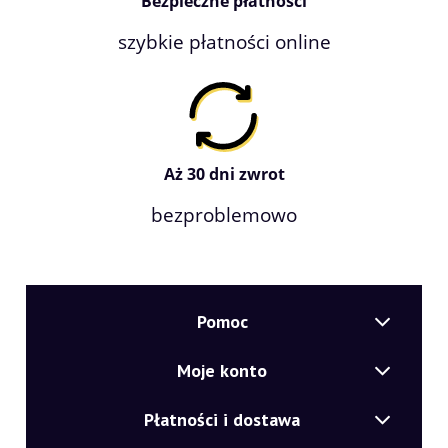
Bezpieczne płatności
szybkie płatności online
Aż 30 dni zwrot
bezproblemowo
Pomoc
Moje konto
Płatności i dostawa