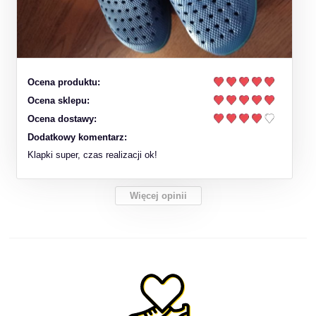
Ocena produktu:
Ocena sklepu:
Ocena dostawy:
Dodatkowy komentarz:
Klapki super, czas realizacji ok!
Więcej opinii