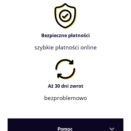
Bezpieczne płatności
szybkie płatności online
Aż 30 dni zwrot
bezproblemowo
Pomoc