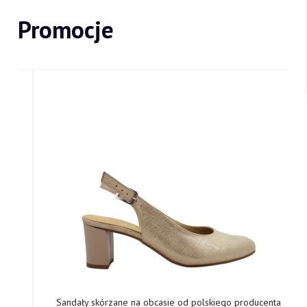
Promocje
Sandały skórzane na obcasie od polskiego producenta