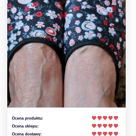
Ocena produktu:
Ocena sklepu:
Ocena dostawy: