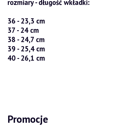
rozmiary - długość wkładki:
36 - 23,3 cm
37 - 24 cm
38 - 24,7 cm
39 - 25,4 cm
40 - 26,1 cm
Promocje