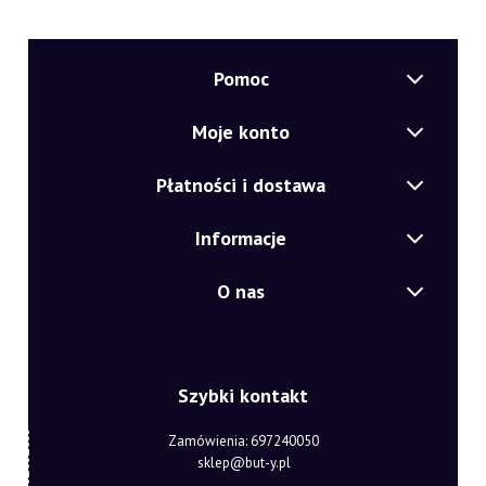
Pomoc
Moje konto
Płatności i dostawa
Informacje
O nas
Szybki kontakt
Zamówienia: 697240050
sklep@but-y.pl