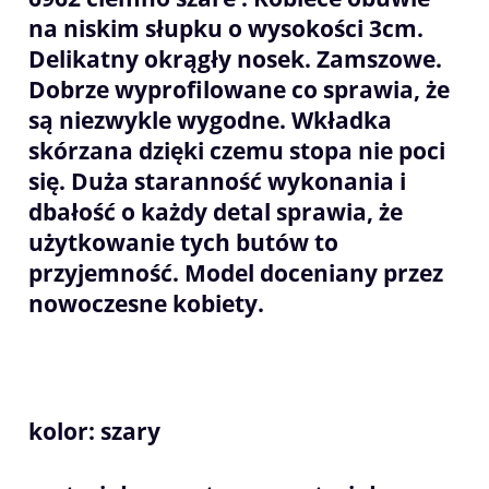
na niskim słupku o wysokości 3cm.
Delikatny okrągły nosek. Zamszowe.
Dobrze wyprofilowane co sprawia, że
są niezwykle wygodne. Wkładka
skórzana dzięki czemu stopa nie poci
się. Duża staranność wykonania i
dbałość o każdy detal sprawia, że
użytkowanie tych butów to
przyjemność. Model doceniany przez
nowoczesne kobiety.
kolor: szary