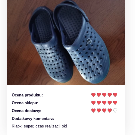
Ocena produktu:
Ocena sklepu:
Ocena dostawy:
Dodatkowy komentarz:
Klapki super, czas realizacji ok!