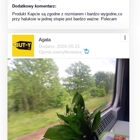
Dodatkowy komentarz:
Produkt Kapcie są zgodne z rozmiarem i bardzo wygodne,co
przy haluksie w jednej stopie jest bardzo ważne. Polecam
Agata
Dodano: 2026-05-21
Opinia zweryfikowana