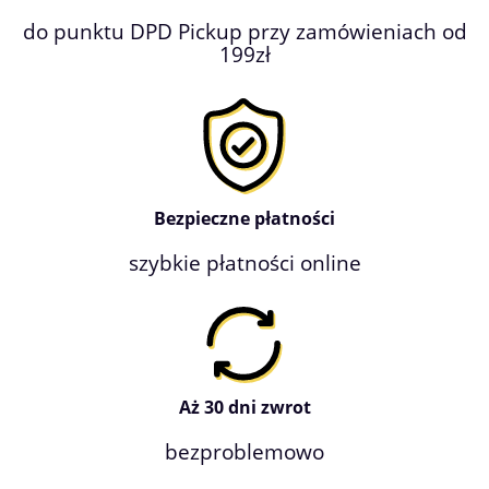
do punktu DPD Pickup przy zamówieniach od
199zł
Bezpieczne płatności
szybkie płatności online
Aż 30 dni zwrot
bezproblemowo