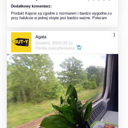
Dodatkowy komentarz:
Produkt Kapcie są zgodne z rozmiarem i bardzo wygodne,co
przy haluksie w jednej stopie jest bardzo ważne. Polecam
Agata
Dodano: 2026-05-21
Opinia zweryfikowana