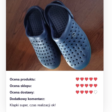
Ocena produktu:
Ocena sklepu:
Ocena dostawy:
Dodatkowy komentarz:
Klapki super, czas realizacji ok!