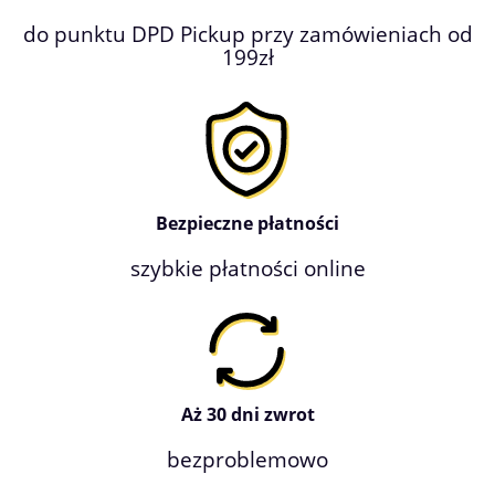
do punktu DPD Pickup przy zamówieniach od
199zł
Bezpieczne płatności
szybkie płatności online
Aż 30 dni zwrot
bezproblemowo