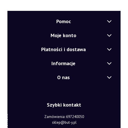
Pomoc
Moje konto
Płatności i dostawa
Informacje
O nas
Szybki kontakt
Zamówienia: 697240050
sklep@but-y.pl