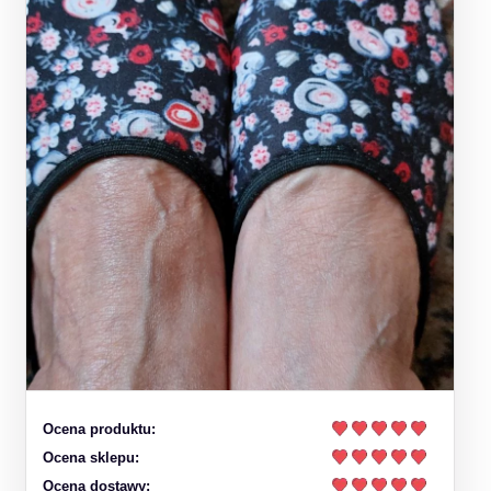
Ocena produktu:
Ocena sklepu:
Ocena dostawy: