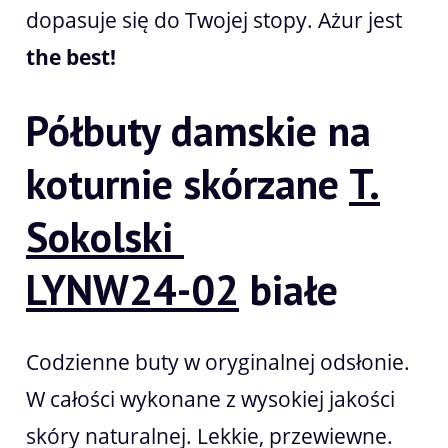
dopasuje się do Twojej stopy. Ażur jest
the best!
Półbuty damskie na
koturnie skórzane
T.
Sokolski
LYNW24-02
białe
Codzienne buty w oryginalnej odsłonie.
W całości wykonane z wysokiej jakości
skóry naturalnej. Lekkie, przewiewne.