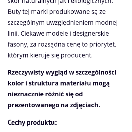
skór naturalnych jak i ekologicznych.
Buty tej marki produkowane są ze
szczególnym uwzględnieniem modnej
linii. Ciekawe modele i designerskie
fasony, za rozsądna cenę to priorytet,
którym kieruje się producent.
Rzeczywisty wygląd w szczególności
kolor i struktura materiału mogą
nieznacznie różnić się od
prezentowanego na zdjęciach.
Cechy produktu: