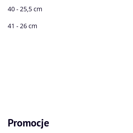
40 - 25,5 cm
41 - 26 cm
Promocje