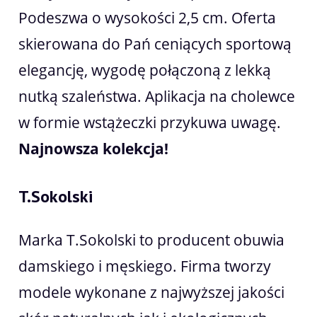
Podeszwa o wysokości 2,5 cm. Oferta
skierowana do Pań ceniących sportową
elegancję, wygodę połączoną z lekką
nutką szaleństwa. Aplikacja na cholewce
w formie wstążeczki przykuwa uwagę.
Najnowsza kolekcja!
T.Sokolski
Marka T.Sokolski to producent obuwia
damskiego i męskiego. Firma tworzy
modele wykonane z najwyższej jakości