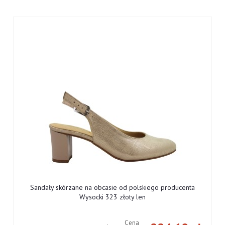
Sandały skórzane na obcasie od polskiego producenta
Wysocki 323 złoty len
Cena