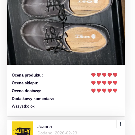
Ocena produktu:
Ocena sklepu:
Ocena dostawy:
Dodatkowy komentarz:
Wszystko ok
Joanna
Dodano: 2026-02-23