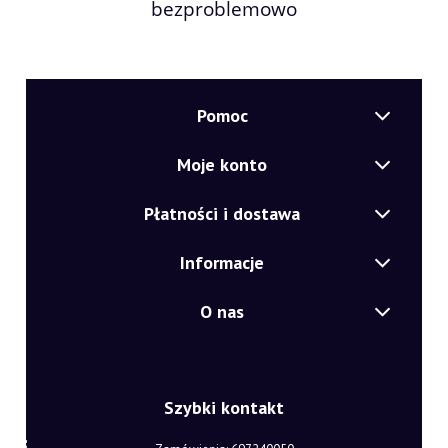
bezproblemowo
Pomoc
Moje konto
Płatności i dostawa
Informacje
O nas
Szybki kontakt