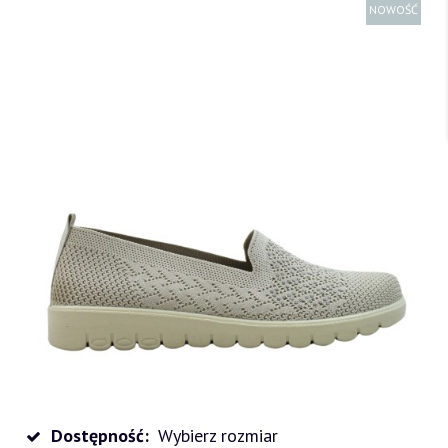
NOWOŚĆ
Dostępność:
Wybierz rozmiar