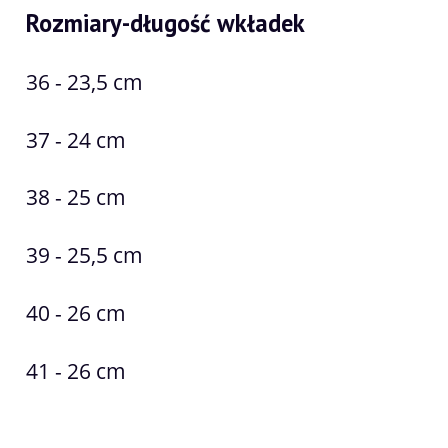
Rozmiary-długość wkładek
36 - 23,5 cm
37 - 24 cm
38 - 25 cm
39 - 25,5 cm
40 - 26 cm
41 - 26 cm