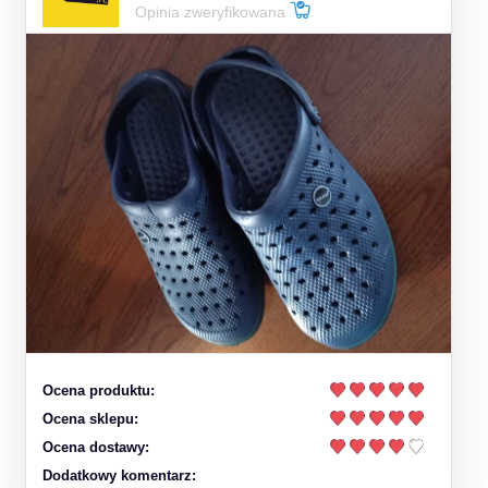
Opinia zweryfikowana
Ocena produktu:
Ocena sklepu:
Ocena dostawy:
Dodatkowy komentarz: