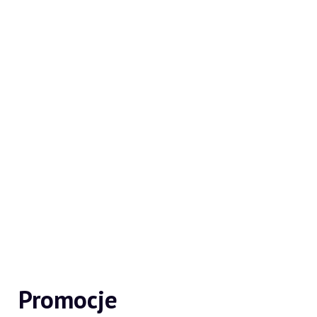
Promocje