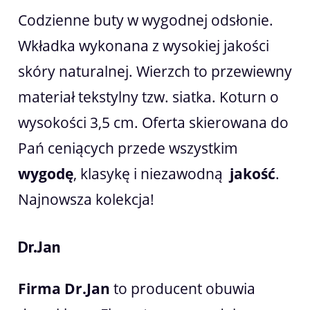
Codzienne buty w wygodnej odsłonie.
Wkładka wykonana z wysokiej jakości
skóry naturalnej. Wierzch to przewiewny
materiał tekstylny tzw. siatka. Koturn o
wysokości 3,5 cm. Oferta skierowana do
Pań ceniących przede wszystkim
wygodę
, klasykę i niezawodną
jakość
.
Najnowsza kolekcja!
Dr.Jan
Firma Dr.Jan
to producent obuwia