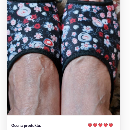
Ocena produktu: