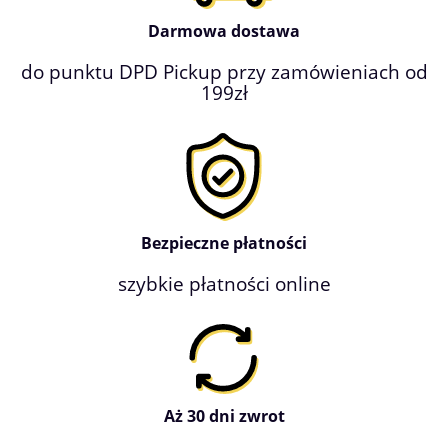
Darmowa dostawa
do punktu DPD Pickup przy zamówieniach od
199zł
Bezpieczne płatności
szybkie płatności online
Aż 30 dni zwrot