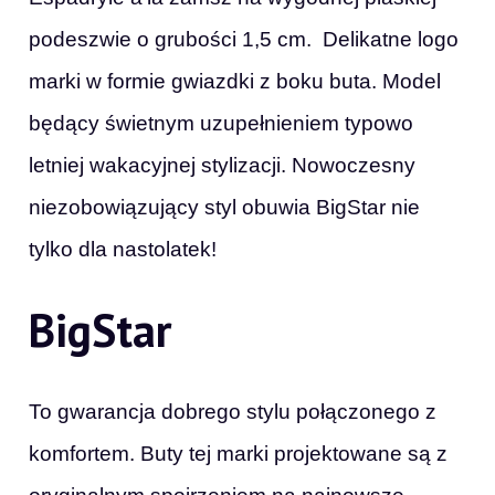
podeszwie o grubości 1,5 cm. Delikatne logo
marki w formie gwiazdki z boku buta. Model
będący świetnym uzupełnieniem typowo
letniej wakacyjnej stylizacji. Nowoczesny
niezobowiązujący styl obuwia BigStar nie
tylko dla nastolatek!
BigStar
To gwarancja dobrego stylu połączonego z
komfortem. Buty tej marki projektowane są z