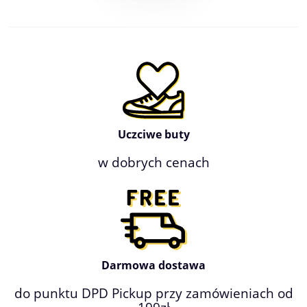
Uczciwe buty
w dobrych cenach
Darmowa dostawa
do punktu DPD Pickup przy zamówieniach od