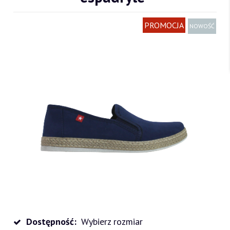
PROMOCJA
NOWOŚĆ
Dostępność:
Wybierz rozmiar