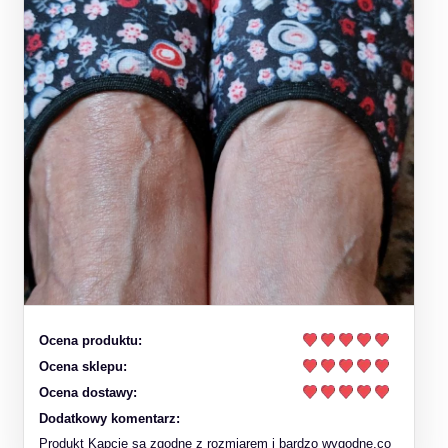
Ocena produktu:
Ocena sklepu:
Ocena dostawy:
Dodatkowy komentarz:
Produkt Kapcie są zgodne z rozmiarem i bardzo wygodne,co