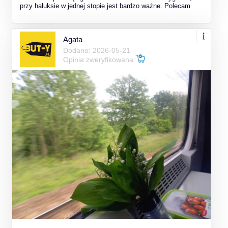
przy haluksie w jednej stopie jest bardzo ważne. Polecam
Agata
Dodano: 2026-05-21
Opinia zweryfikowana