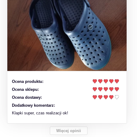
Ocena produktu:
Ocena sklepu:
Ocena dostawy:
Dodatkowy komentarz:
Klapki super, czas realizacji ok!
Więcej opinii