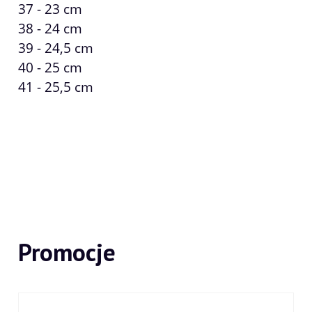
37 - 23 cm
38 - 24 cm
39 - 24,5 cm
40 - 25 cm
41 - 25,5 cm
Promocje