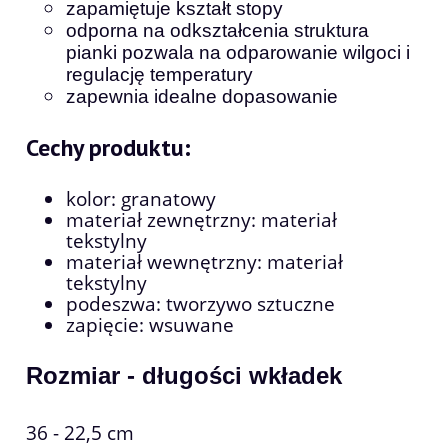
zapamiętuje kształt stopy
odporna na odkształcenia struktura
pianki pozwala na odparowanie wilgoci i
regulację temperatury
zapewnia idealne dopasowanie
Cechy produktu:
kolor: granatowy
materiał zewnętrzny: materiał
tekstylny
materiał wewnętrzny: materiał
tekstylny
podeszwa: tworzywo sztuczne
zapięcie: wsuwane
Rozmiar - długości wkładek
36 - 22,5 cm