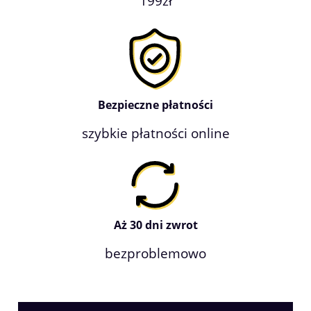
199zł
Bezpieczne płatności
szybkie płatności online
Aż 30 dni zwrot
bezproblemowo