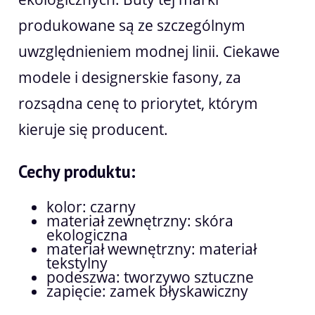
produkowane są ze szczególnym
uwzględnieniem modnej linii. Ciekawe
modele i designerskie fasony, za
rozsądna cenę to priorytet, którym
kieruje się producent.
Cechy produktu:
kolor: czarny
materiał zewnętrzny: skóra
ekologiczna
materiał wewnętrzny: materiał
tekstylny
podeszwa: tworzywo sztuczne
zapięcie: zamek błyskawiczny