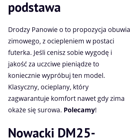
podstawa
Drodzy Panowie o to propozycja obuwia
zimowego, z ociepleniem w postaci
futerka. Jeśli cenisz sobie wygodę i
jakość za uczciwe pieniądze to
koniecznie wypróbuj ten model.
Klasyczny, ocieplany, który
zagwarantuje komfort nawet gdy zima
okaże się surowa.
Polecamy
!
Nowacki DM25-