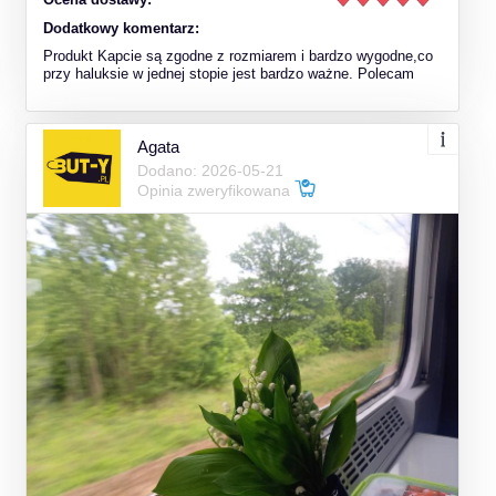
Dodatkowy komentarz:
Produkt Kapcie są zgodne z rozmiarem i bardzo wygodne,co
przy haluksie w jednej stopie jest bardzo ważne. Polecam
Agata
Dodano: 2026-05-21
Opinia zweryfikowana