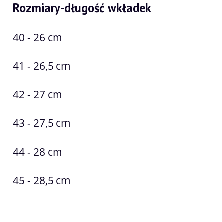
Rozmiary-długość wkładek
40 - 26 cm
41 - 26,5 cm
42 - 27 cm
43 - 27,5 cm
44 - 28 cm
45 - 28,5 cm