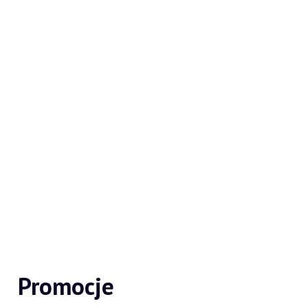
Promocje