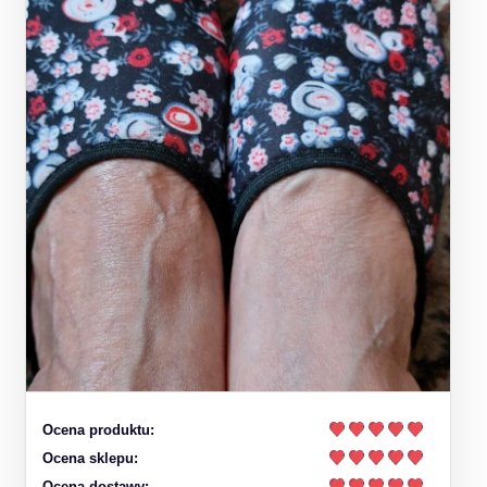
Ocena produktu:
Ocena sklepu:
Ocena dostawy: