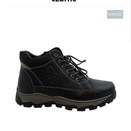
NOWOŚĆ