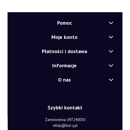
Pomoc
Moje konto
Płatności i dostawa
Informacje
O nas
Szybki kontakt
Zamówienia: 697240050
sklep@but-y.pl