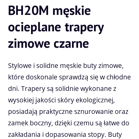
BH20M męskie
ocieplane trapery
zimowe czarne
Stylowe i solidne męskie buty zimowe,
które doskonale sprawdzą się w chłodne
dni. Trapery są solidnie wykonane z
wysokiej jakości skóry ekologicznej,
posiadają praktyczne sznurowanie oraz
zamek boczny, dzięki czemu są łatwe do
zakładania i dopasowania stopy. Buty