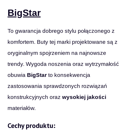
BigStar
To gwarancja dobrego stylu połączonego z
komfortem. Buty tej marki projektowane są z
oryginalnym spojrzeniem na najnowsze
trendy. Wygoda noszenia oraz wytrzymałość
obuwia
BigStar
to konsekwencja
zastosowania sprawdzonych rozwiązań
konstrukcyjnych oraz
wysokiej jakości
materiałów.
Cechy produktu: