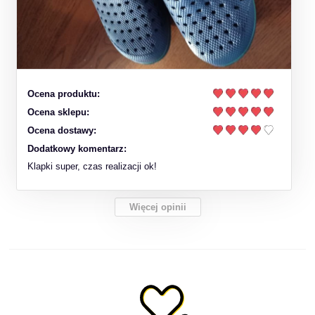
Ocena produktu:
Ocena sklepu:
Ocena dostawy:
Dodatkowy komentarz:
Klapki super, czas realizacji ok!
Więcej opinii