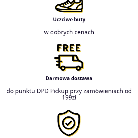
Uczciwe buty
w dobrych cenach
Darmowa dostawa
do punktu DPD Pickup przy zamówieniach od
199zł