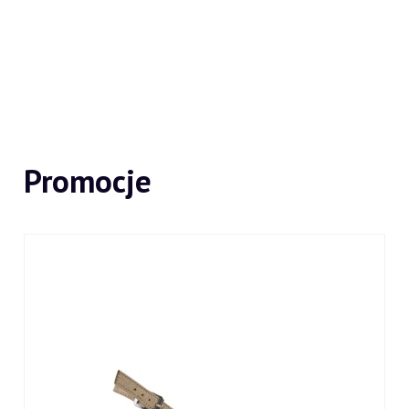
Promocje