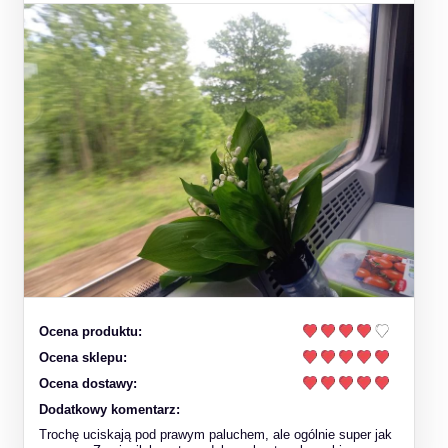
Ocena produktu:
Ocena sklepu:
Ocena dostawy:
Dodatkowy komentarz:
Trochę uciskają pod prawym paluchem, ale ogólnie super jak