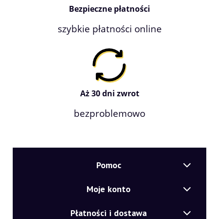
Bezpieczne płatności
szybkie płatności online
Aż 30 dni zwrot
bezproblemowo
Pomoc
Moje konto
Płatności i dostawa