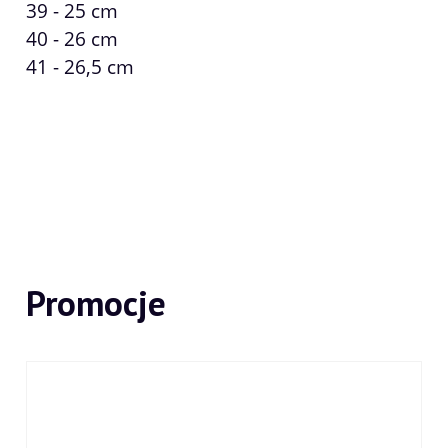
39 - 25 cm
40 - 26 cm
41 - 26,5 cm
Promocje