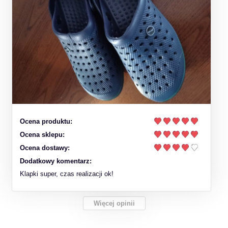
Ocena produktu:
Ocena sklepu:
Ocena dostawy:
Dodatkowy komentarz:
Klapki super, czas realizacji ok!
Więcej opinii