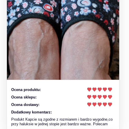
Ocena produktu:
Ocena sklepu:
Ocena dostawy:
Dodatkowy komentarz:
Produkt Kapcie są zgodne z rozmiarem i bardzo wygodne,co
przy haluksie w jednej stopie jest bardzo ważne. Polecam