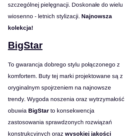
szczególnej pielęgnacji. Doskonałe do wielu
wiosenno - letnich stylizacji.
Najnowsza
kolekcja!
BigStar
To gwarancja dobrego stylu połączonego z
komfortem. Buty tej marki projektowane są z
oryginalnym spojrzeniem na najnowsze
trendy. Wygoda noszenia oraz wytrzymałość
obuwia
BigStar
to konsekwencja
zastosowania sprawdzonych rozwiązań
konstrukcyjnych oraz
wysokiej jakości