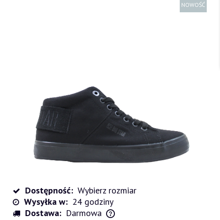
NOWOŚĆ
Dostępność:
Wybierz rozmiar
Wysyłka w:
24 godziny
Dostawa:
Darmowa