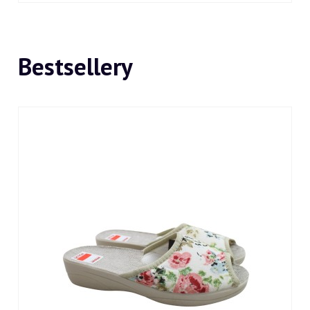
Bestsellery