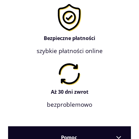
Bezpieczne płatności
szybkie płatności online
Aż 30 dni zwrot
bezproblemowo
Pomoc