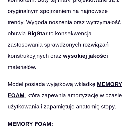
oryginalnym spojrzeniem na najnowsze
trendy. Wygoda noszenia oraz wytrzymałość
obuwia
BigStar
to konsekwencja
zastosowania sprawdzonych rozwiązań
konstrukcyjnych oraz
wysokiej jakości
materiałów.
Model posiada wyjątkową wkładkę
MEMORY
FOAM
, która zapewnia amortyzację w czasie
użytkowania i zapamiętuje anatomię stopy.
MEMORY FOAM: