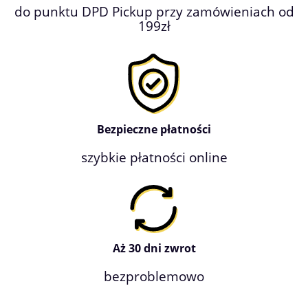
do punktu DPD Pickup przy zamówieniach od
199zł
Bezpieczne płatności
szybkie płatności online
Aż 30 dni zwrot
bezproblemowo