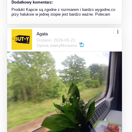
Dodatkowy komentarz:
Produkt Kapcie są zgodne z rozmiarem i bardzo wygodne,co
przy haluksie w jednej stopie jest bardzo ważne. Polecam
Agata
Dodano: 2026-05-21
Opinia zweryfikowana