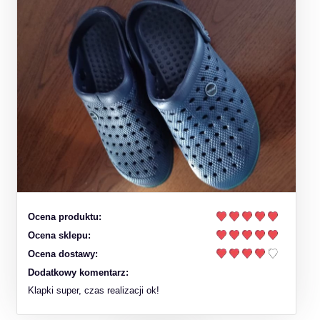
Ocena produktu:
Ocena sklepu:
Ocena dostawy:
Dodatkowy komentarz:
Klapki super, czas realizacji ok!