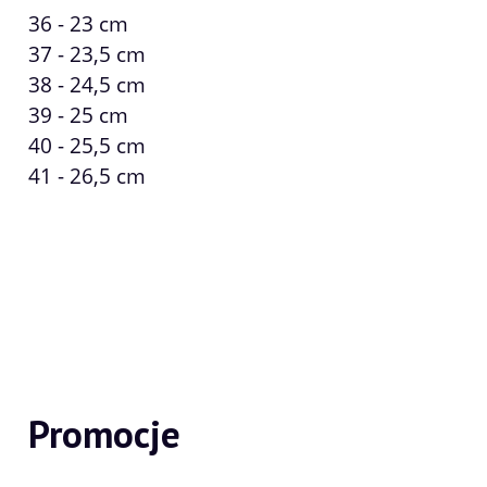
36 - 23 cm
37 - 23,5 cm
38 - 24,5 cm
39 - 25 cm
40 - 25,5 cm
41 - 26,5 cm
Promocje