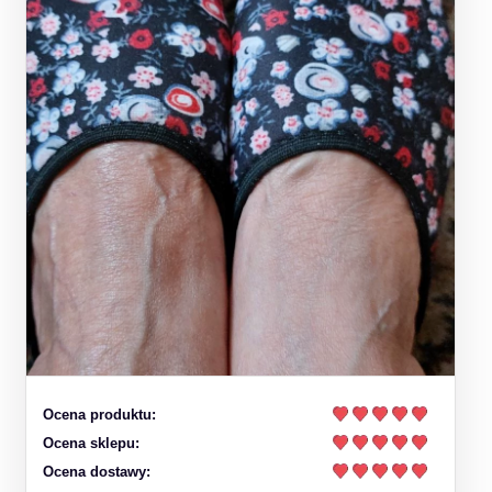
Ocena produktu:
Ocena sklepu:
Ocena dostawy: