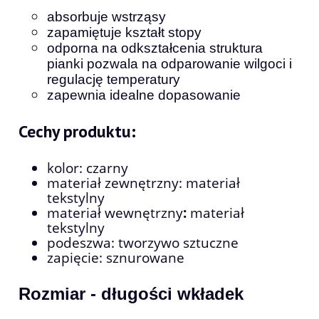
absorbuje wstrząsy
zapamiętuje kształt stopy
odporna na odkształcenia struktura
pianki pozwala na odparowanie wilgoci i
regulację temperatury
zapewnia idealne dopasowanie
Cechy produktu:
kolor: czarny
materiał zewnętrzny: materiał
tekstylny
materiał wewnętrzny
:
materiał
tekstylny
podeszwa: tworzywo sztuczne
zapięcie: sznurowane
Rozmiar - długości wkładek