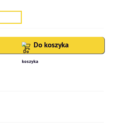
Do koszyka