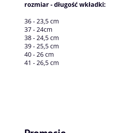
rozmiar - długość wkładki:
36 - 23,5 cm
37 - 24cm
38 - 24,5 cm
39 - 25,5 cm
40 - 26 cm
41 - 26,5 cm