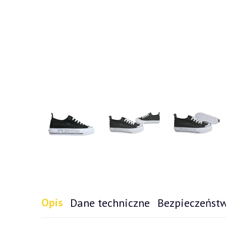
Opis
Dane techniczne
Bezpieczeńst