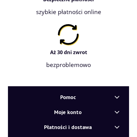
szybkie płatności online
Aż 30 dni zwrot
bezproblemowo
Pomoc
Moje konto
Płatności i dostawa