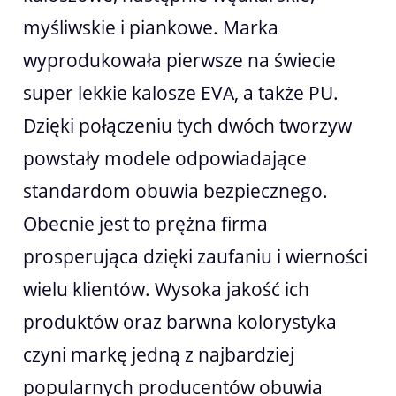
myśliwskie i piankowe. Marka
wyprodukowała pierwsze na świecie
super lekkie kalosze EVA, a także PU.
Dzięki połączeniu tych dwóch tworzyw
powstały modele odpowiadające
standardom obuwia bezpiecznego.
Obecnie jest to prężna firma
prosperująca dzięki zaufaniu i wierności
wielu klientów. Wysoka jakość ich
produktów oraz barwna kolorystyka
czyni markę jedną z najbardziej
popularnych producentów obuwia