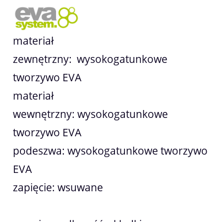
materiał
zewnętrzny: wysokogatunkowe
tworzywo EVA
materiał
wewnętrzny: wysokogatunkowe
tworzywo EVA
podeszwa: wysokogatunkowe tworzywo
EVA
zapięcie: wsuwane