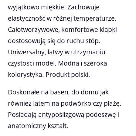
wyjątkowo miękkie. Zachowuje
elastyczność w różnej temperaturze.
Całotworzywowe, komfortowe klapki
dostosowują się do ruchu stóp.
Uniwersalny, łatwy w utrzymaniu
czystości model. Modna i szeroka
kolorystyka. Produkt polski.
Doskonałe na basen, do domu jak
również latem na podwórko czy plażę.
Posiadają antypoślizgową podeszwę i
anatomiczny kształt.