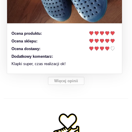
Ocena produktu:
Ocena sklepu:
Ocena dostawy:
Dodatkowy komentarz:
Klapki super, czas realizacji ok!
Więcej opinii