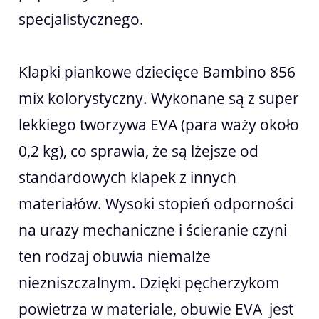
specjalistycznego.
Klapki piankowe dziecięce Bambino 856
mix kolorystyczny. Wykonane są z super
lekkiego tworzywa EVA (para waży około
0,2 kg), co sprawia, że są lżejsze od
standardowych klapek z innych
materiałów. Wysoki stopień odporności
na urazy mechaniczne i ścieranie czyni
ten rodzaj obuwia niemalże
niezniszczalnym. Dzięki pęcherzykom
powietrza w materiale, obuwie EVA jest