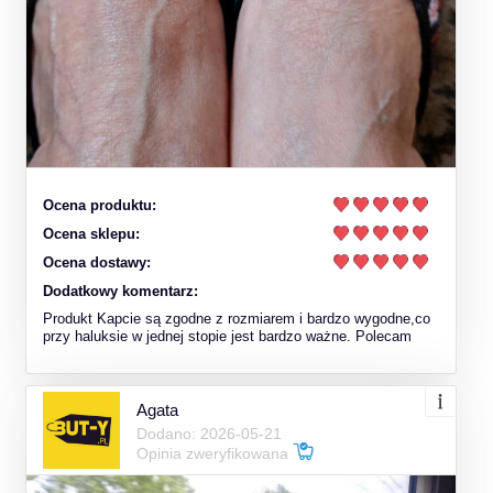
Ocena produktu:
Ocena sklepu:
Ocena dostawy:
Dodatkowy komentarz:
Produkt Kapcie są zgodne z rozmiarem i bardzo wygodne,co
przy haluksie w jednej stopie jest bardzo ważne. Polecam
Agata
Dodano: 2026-05-21
Opinia zweryfikowana