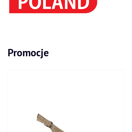
Promocje