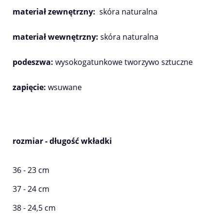
materiał zewnętrzny:
skóra naturalna
materiał wewnętrzny:
skóra naturalna
podeszwa:
wysokogatunkowe tworzywo sztuczne
zapięcie:
wsuwane
rozmiar - długość wkładki
36 - 23 cm
37 - 24 cm
38 - 24,5 cm