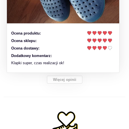
Ocena produktu:
Ocena sklepu:
Ocena dostawy:
Dodatkowy komentarz:
Klapki super, czas realizacji ok!
Więcej opinii