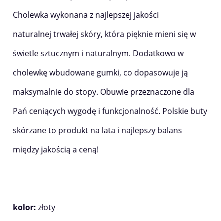
Cholewka wykonana z najlepszej jakości
naturalnej trwałej skóry, która pięknie mieni się w
świetle sztucznym i naturalnym. Dodatkowo w
cholewkę wbudowane gumki, co dopasowuje ją
maksymalnie do stopy. Obuwie przeznaczone dla
Pań ceniących wygodę i funkcjonalność. Polskie buty
skórzane to produkt na lata i najlepszy balans
między jakością a ceną!
kolor:
złoty