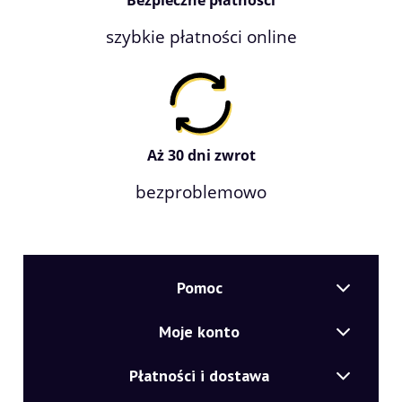
Bezpieczne płatności
szybkie płatności online
Aż 30 dni zwrot
bezproblemowo
Pomoc
Moje konto
Płatności i dostawa