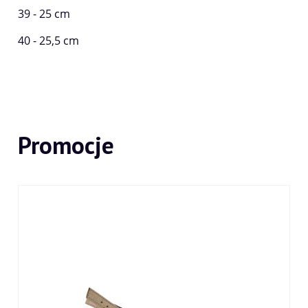
39 - 25 cm
40 - 25,5 cm
Promocje