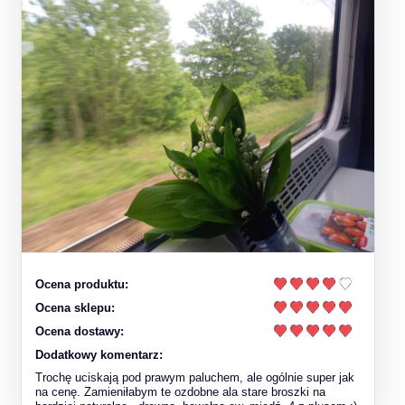
Ocena produktu:
Ocena sklepu:
Ocena dostawy:
Dodatkowy komentarz:
Trochę uciskają pod prawym paluchem, ale ogólnie super jak
na cenę. Zamieniłabym te ozdobne ala stare broszki na