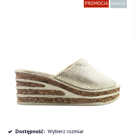
PROMOCJA
NOWOŚĆ
Dostępność:
Wybierz rozmiar