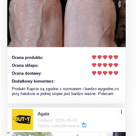
Ocena produktu:
Ocena sklepu:
Ocena dostawy:
Dodatkowy komentarz:
Produkt Kapcie są zgodne z rozmiarem i bardzo wygodne,co
przy haluksie w jednej stopie jest bardzo ważne. Polecam
Agata
Dodano: 2026-05-21
Opinia zweryfikowana