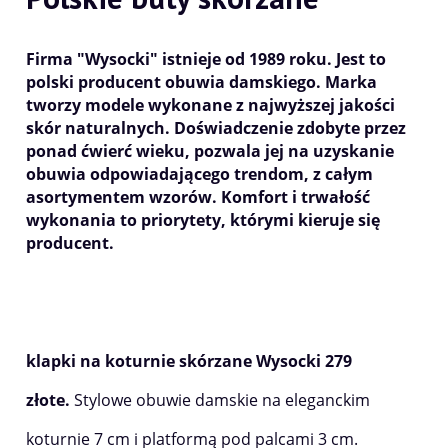
Firma "
Wysocki
" istnieje od 1989 roku. Jest to
polski producent obuwia damskiego. Marka
tworzy modele wykonane z najwyższej jakości
skór naturalnych. Doświadczenie zdobyte przez
ponad ćwierć wieku, pozwala jej na uzyskanie
obuwia odpowiadającego trendom, z całym
asortymentem wzorów. Komfort i trwałość
wykonania to priorytety, którymi kieruje się
producent.
klapki na koturnie skórzane Wysocki 279
złote.
Stylowe obuwie damskie na eleganckim
koturnie 7 cm i platformą pod palcami 3 cm.