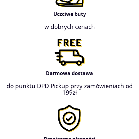
Uczciwe buty
w dobrych cenach
Darmowa dostawa
do punktu DPD Pickup przy zamówieniach od
199zł