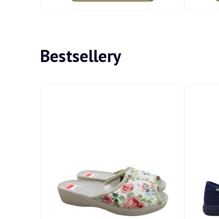
Bestsellery