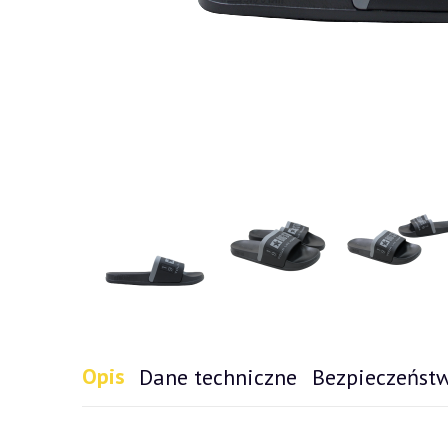
Opis
Dane techniczne
Bezpieczeńst