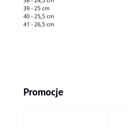
38 - 24,5 cm
39 - 25 cm
40 - 25,5 cm
41 - 26,5 cm
Promocje