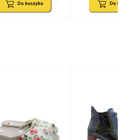
Do koszyka
Do koszyka