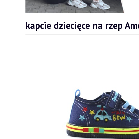
kapcie dziecięce na rzep A