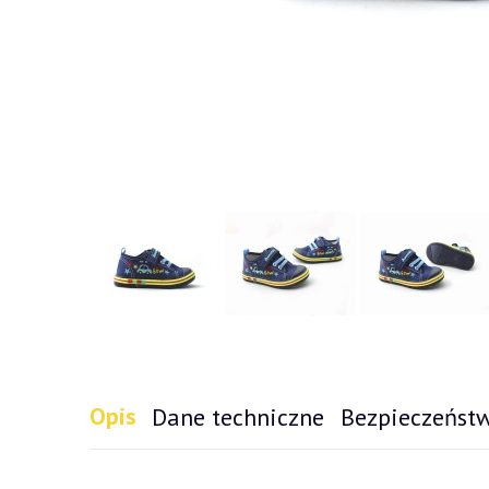
Opis
Dane techniczne
Bezpieczeńst