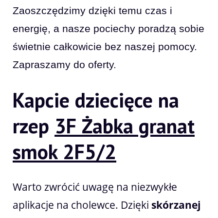
Zaoszczędzimy dzięki temu czas i
energię, a nasze pociechy poradzą sobie
świetnie całkowicie bez naszej pomocy.
Zapraszamy do oferty.
Kapcie dziecięce na
rzep
3F Żabka granat
smok 2F5/2
Warto zwrócić uwagę na niezwykłe
aplikacje na cholewce. Dzięki
skórzanej