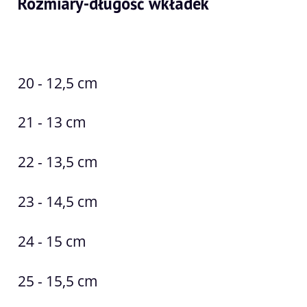
Rozmiary-długość wkładek
20 - 12,5 cm
21 - 13 cm
22 - 13,5 cm
23 - 14,5 cm
24 - 15 cm
25 - 15,5 cm