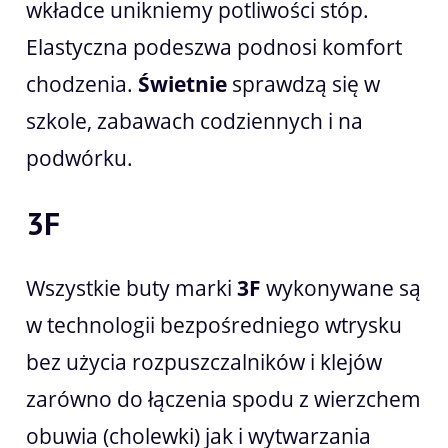
wkładce unikniemy potliwości stóp.
Elastyczna podeszwa podnosi komfort
chodzenia.
Świetnie
sprawdzą się w
szkole, zabawach codziennych i na
podwórku.
3F
Wszystkie buty marki
3F
wykonywane są
w technologii bezpośredniego wtrysku
bez użycia rozpuszczalników i klejów
zarówno do łączenia spodu z wierzchem
obuwia (cholewki) jak i wytwarzania