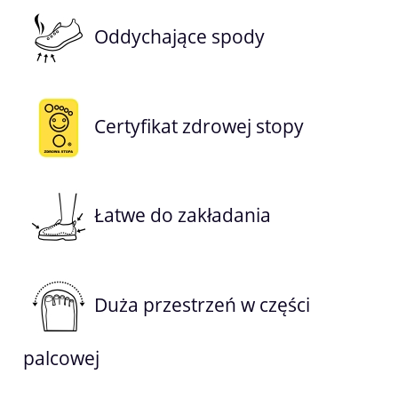
Oddychające spody
Certyfikat zdrowej stopy
Łatwe do zakładania
Duża przestrzeń w części
palcowej