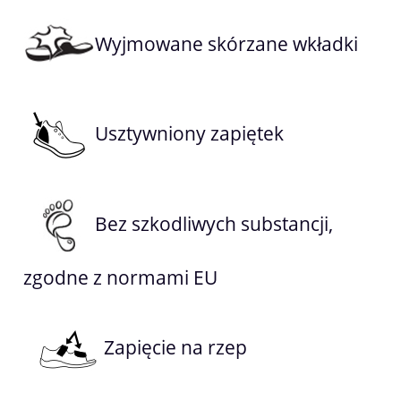
Wyjmowane skórzane wkładki
Usztywniony zapiętek
Bez szkodliwych substancji,
zgodne z normami EU
Zapięcie na rzep