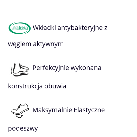
Wkładki antybakteryjne z
węglem aktywnym
Perfekcyjnie wykonana
konstrukcja obuwia
Maksymalnie Elastyczne
podeszwy