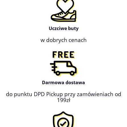
Uczciwe buty
w dobrych cenach
Darmowa dostawa
do punktu DPD Pickup przy zamówieniach od
199zł