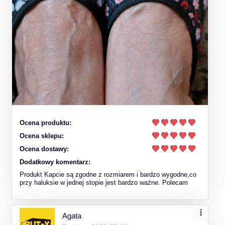
Ocena produktu:
Ocena sklepu:
Ocena dostawy:
Dodatkowy komentarz:
Produkt Kapcie są zgodne z rozmiarem i bardzo wygodne,co
przy haluksie w jednej stopie jest bardzo ważne. Polecam
Agata