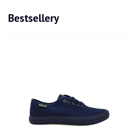
Bestsellery