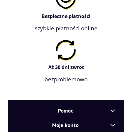
Bezpieczne płatności
szybkie płatności online
Aż 30 dni zwrot
bezproblemowo
Pomoc
Moje konto