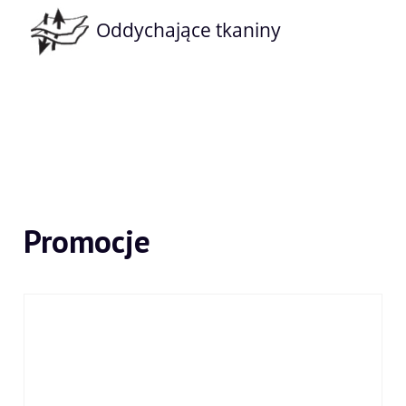
Oddychające tkaniny
Promocje