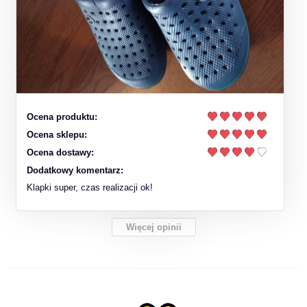
Ocena produktu:
Ocena sklepu:
Ocena dostawy:
Dodatkowy komentarz:
Klapki super, czas realizacji ok!
Więcej opinii