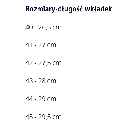
Rozmiary-długość wkładek
40 - 26,5 cm
41 - 27 cm
42 - 27,5 cm
43 - 28 cm
44 - 29 cm
45 - 29,5 cm