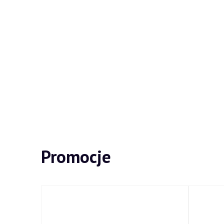
Promocje