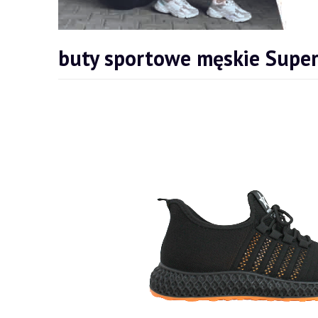
buty sportowe męskie Sup