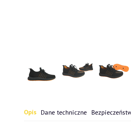
Opis
Dane techniczne
Bezpieczeńst