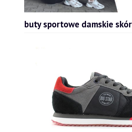
buty sportowe damskie skó