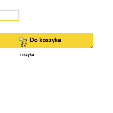
Do koszyka