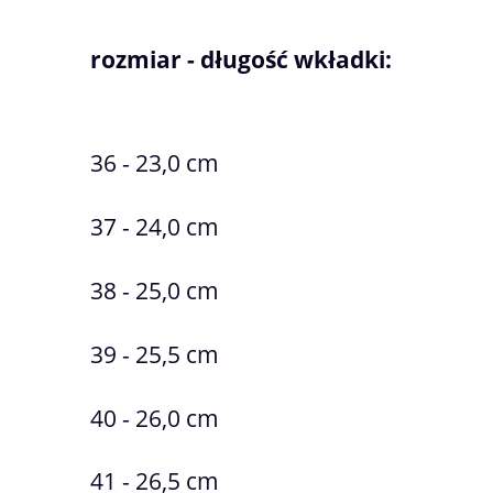
rozmiar - długość wkładki:
36 - 23,0 cm
37 - 24,0 cm
38 - 25,0 cm
39 - 25,5 cm
40 - 26,0 cm
41 - 26,5 cm