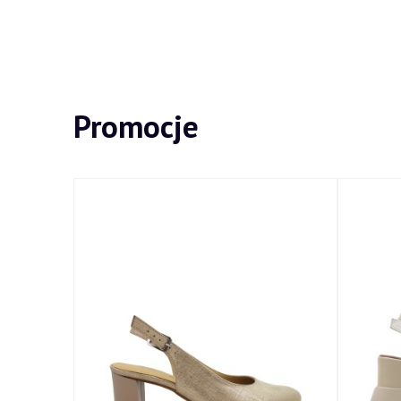
Promocje