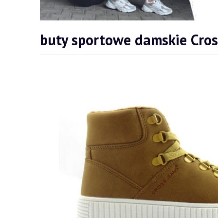
buty sportowe damskie Cro