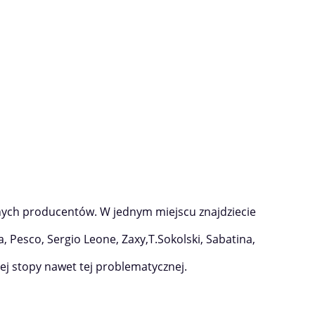
onych producentów. W jednym miejscu znajdziecie
, Pesco, Sergio Leone, Zaxy,T.Sokolski, Sabatina,
ej stopy nawet tej problematycznej.