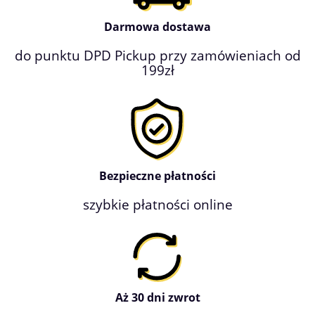
Darmowa dostawa
do punktu DPD Pickup przy zamówieniach od
199zł
Bezpieczne płatności
szybkie płatności online
Aż 30 dni zwrot