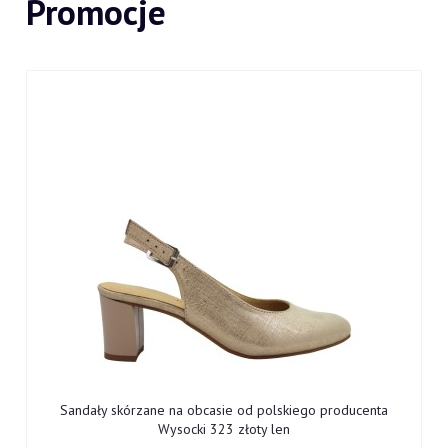
Promocje
Sandały skórzane na obcasie od polskiego producenta
Wysocki 323 złoty len