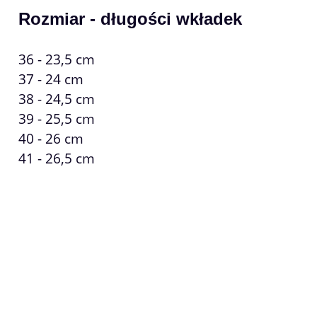
Rozmiar - długości wkładek
36 - 23,5 cm
37 - 24 cm
38 - 24,5 cm
39 - 25,5 cm
40 - 26 cm
41 - 26,5 cm