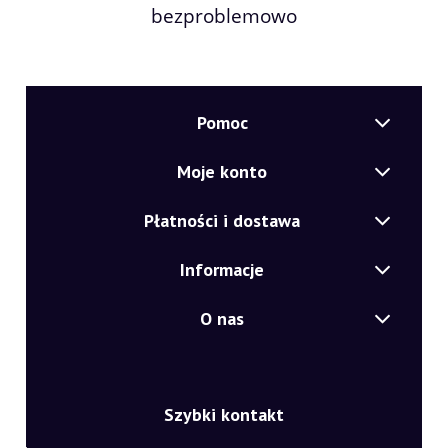
bezproblemowo
Pomoc
Moje konto
Płatności i dostawa
Informacje
O nas
Szybki kontakt