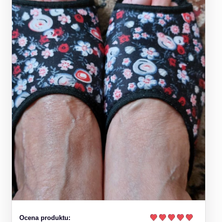
Ocena produktu: