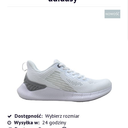
NOWOŚĆ
Dostępność:
Wybierz rozmiar
Wysyłka w:
24 godziny