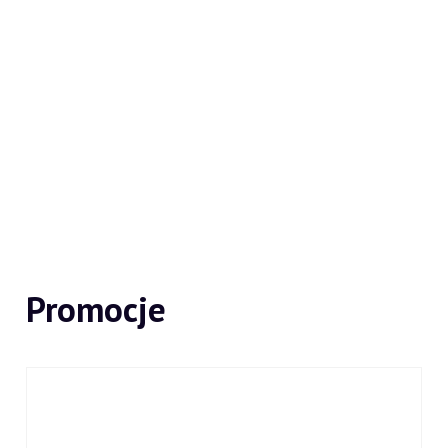
Promocje