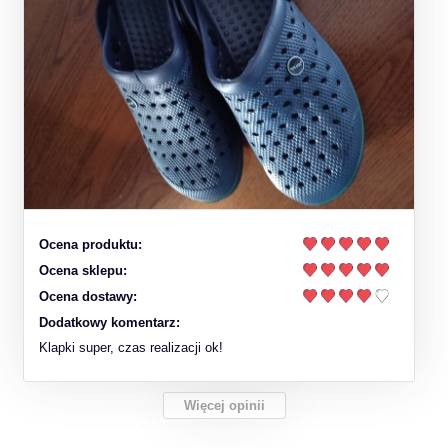
Ocena produktu:
Ocena sklepu:
Ocena dostawy:
Dodatkowy komentarz:
Klapki super, czas realizacji ok!
Więcej opinii