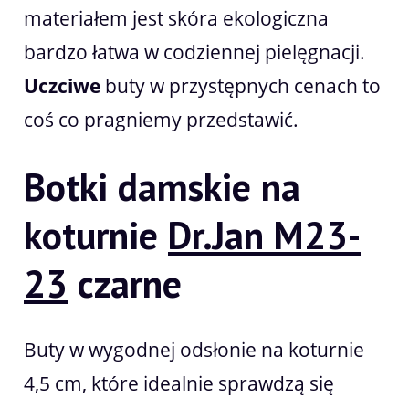
materiałem jest skóra ekologiczna
bardzo łatwa w codziennej pielęgnacji.
Uczciwe
buty w przystępnych cenach to
coś co pragniemy przedstawić.
Botki damskie na
koturnie
Dr.Jan M23-
23
czarne
Buty w wygodnej odsłonie na koturnie
4,5 cm, które idealnie sprawdzą się