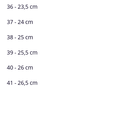
36 - 23,5 cm
37 - 24 cm
38 - 25 cm
39 - 25,5 cm
40 - 26 cm
41 - 26,5 cm