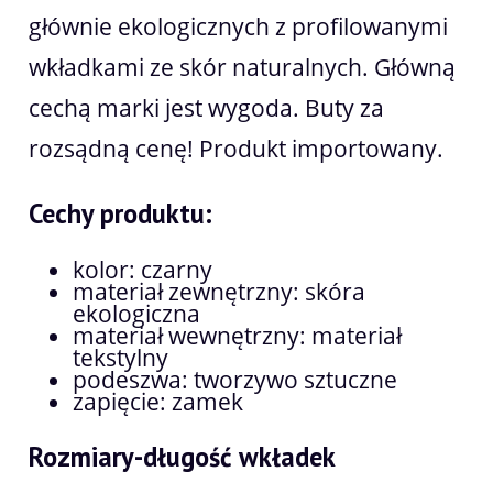
głównie ekologicznych z profilowanymi
wkładkami ze skór naturalnych. Główną
cechą marki jest wygoda. Buty za
rozsądną cenę! Produkt importowany.
Cechy produktu:
kolor: czarny
materiał zewnętrzny: skóra
ekologiczna
materiał wewnętrzny: materiał
tekstylny
podeszwa: tworzywo sztuczne
zapięcie: zamek
Rozmiary-długość wkładek