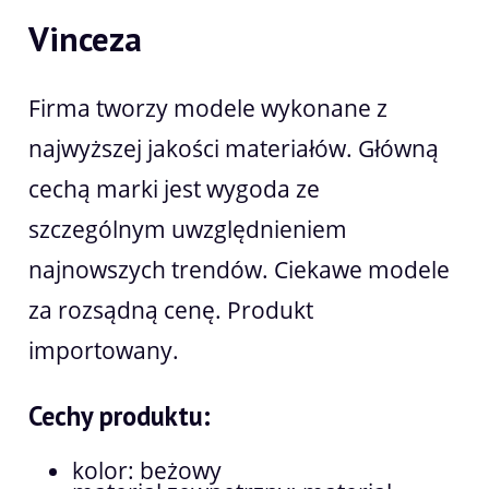
Vinceza
Firma tworzy modele wykonane z
najwyższej jakości materiałów. Główną
cechą marki jest wygoda ze
szczególnym uwzględnieniem
najnowszych trendów. Ciekawe modele
za rozsądną cenę. Produkt
importowany.
Cechy produktu:
kolor: beżowy