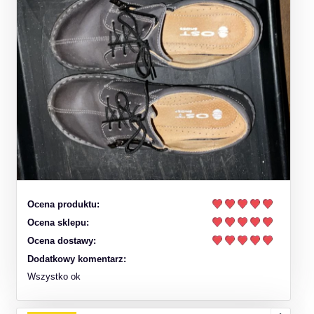
Ocena produktu:
Ocena sklepu:
Ocena dostawy:
Dodatkowy komentarz:
Wszystko ok