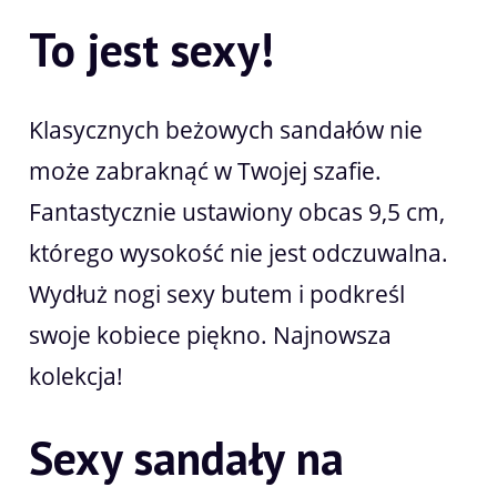
To jest sexy!
Klasycznych beżowych sandałów nie
może zabraknąć w Twojej szafie.
Fantastycznie ustawiony obcas 9,5 cm,
którego wysokość nie jest odczuwalna.
Wydłuż nogi sexy butem i podkreśl
swoje kobiece piękno. Najnowsza
kolekcja!
Sexy sandały na