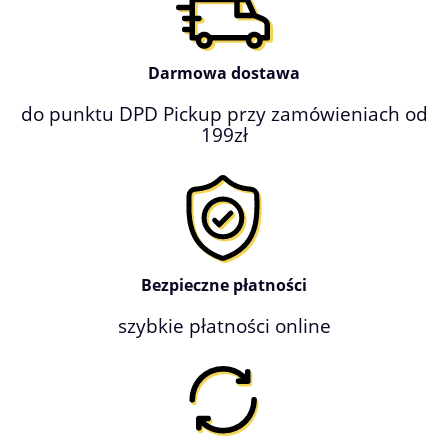
Darmowa dostawa
do punktu DPD Pickup przy zamówieniach od
199zł
Bezpieczne płatności
szybkie płatności online