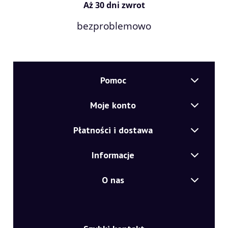
Aż 30 dni zwrot
bezproblemowo
Pomoc
Moje konto
Płatności i dostawa
Informacje
O nas