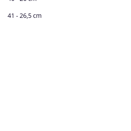
41 - 26,5 cm