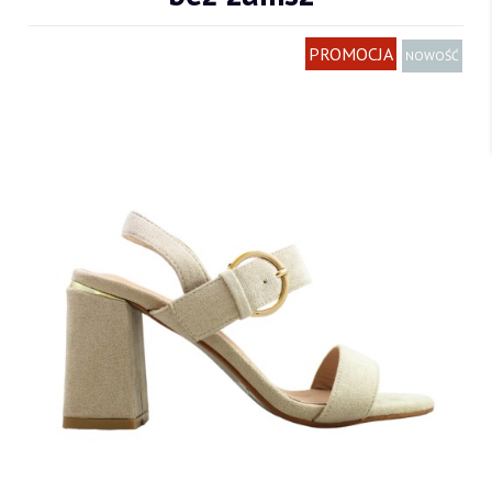
PROMOCJA
NOWOŚĆ