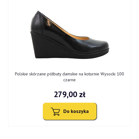
Polskie skórzane półbuty damskie na koturnie Wysocki 100
czarne
279,00 zł
Do koszyka