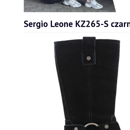
Sergio Leone KZ265-S czarn