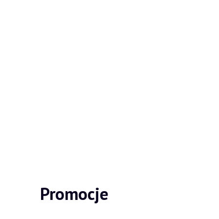
Promocje