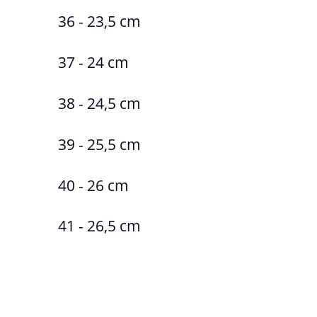
36 - 23,5 cm
37 - 24 cm
38 - 24,5 cm
39 - 25,5 cm
40 - 26 cm
41 - 26,5 cm