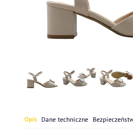
Opis
Dane techniczne
Bezpieczeńst