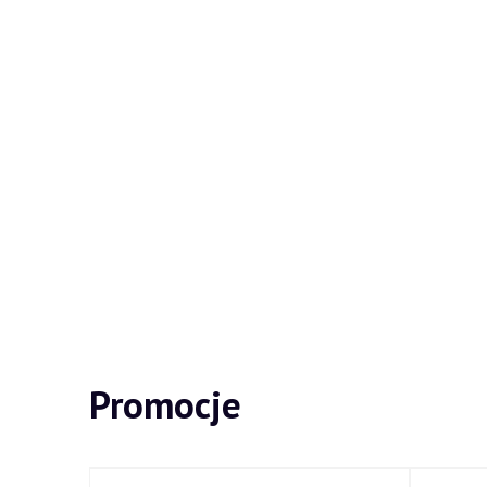
Promocje