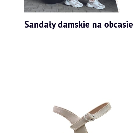
Sandały damskie na obcasie