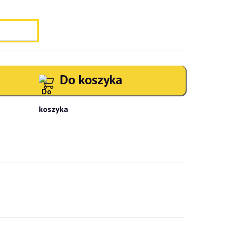
Do koszyka