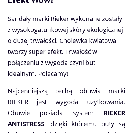
Sandały marki Rieker wykonane zostały
z wysokogatunkowej skóry ekologicznej
o dużej trwałości. Cholewka kwiatowa
tworzy super efekt. Trwałość w
połączeniu z wygodą czyni but
idealnym. Polecamy!
Najcenniejszą cechą obuwia marki
RIEKER jest wygoda użytkowania.
Obuwie posiada system
RIEKER
ANTISTRESS
, dzięki któremu buty są