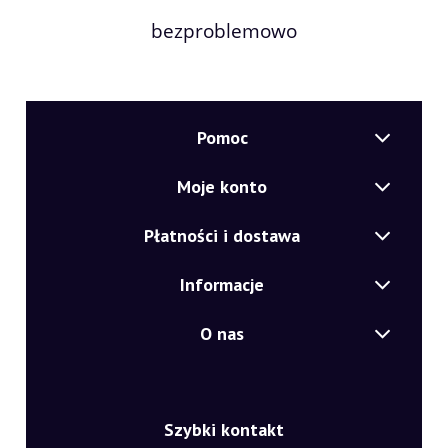
bezproblemowo
Pomoc
Moje konto
Płatności i dostawa
Informacje
O nas
Szybki kontakt