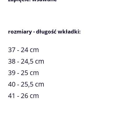
rozmiary - długość wkładki:
37 - 24 cm
38 - 24,5 cm
39 - 25 cm
40 - 25,5 cm
41 - 26 cm