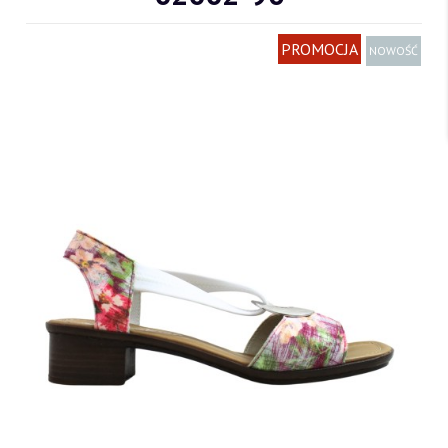
PROMOCJA
NOWOŚĆ