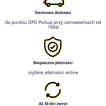
Darmowa dostawa
do punktu DPD Pickup przy zamówieniach od
199zł
Bezpieczne płatności
szybkie płatności online
Aż 30 dni zwrot