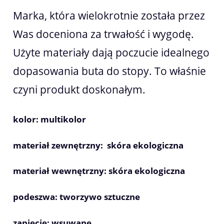
Marka, która wielokrotnie została przez
Was doceniona za trwałość i wygodę.
Użyte materiały dają poczucie idealnego
dopasowania buta do stopy. To właśnie
czyni produkt doskonałym.
kolor: multikolor
materiał zewnętrzny: skóra ekologiczna
materiał wewnętrzny: skóra ekologiczna
podeszwa: tworzywo sztuczne
zapięcie: wsuwane