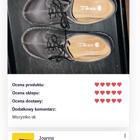
Ocena produktu:
Ocena sklepu:
Ocena dostawy:
Dodatkowy komentarz:
Wszystko ok
Joanna