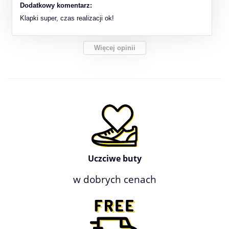
Dodatkowy komentarz:
Klapki super, czas realizacji ok!
Więcej opinii
Uczciwe buty
w dobrych cenach