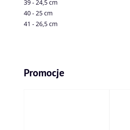
39 - 24,5 cm
40 - 25 cm
41 - 26,5 cm
Promocje