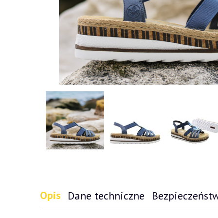
Opis
Dane techniczne
Bezpieczeńst