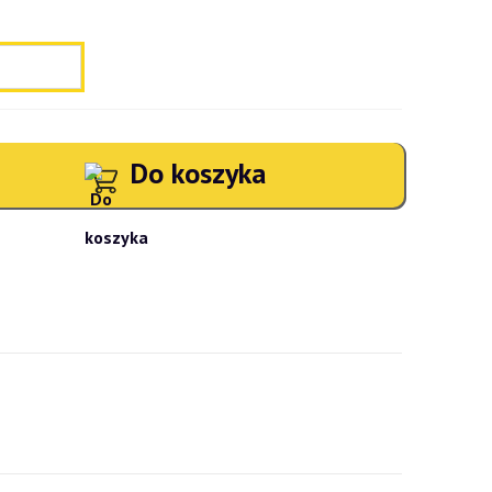
Do koszyka