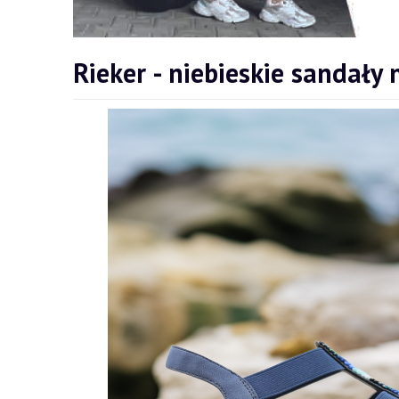
Rieker - niebieskie sandały