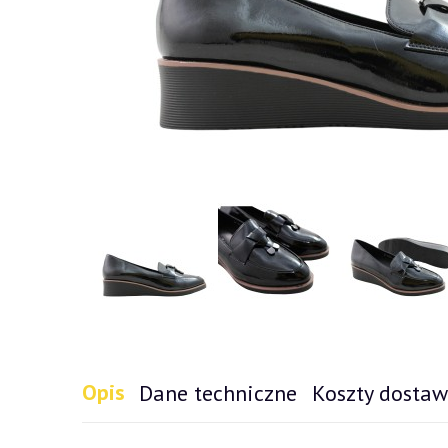
Opis
Dane techniczne
Koszty dosta