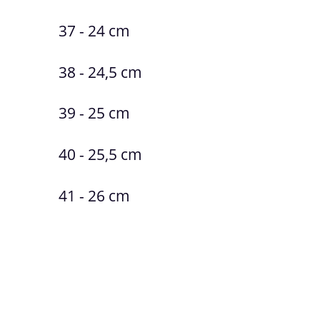
37 - 24 cm
38 - 24,5 cm
39 - 25 cm
40 - 25,5 cm
41 - 26 cm