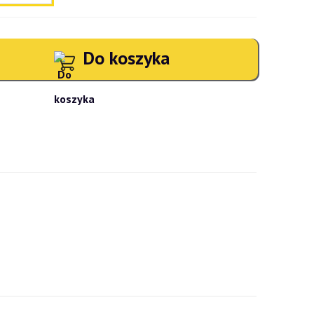
Do koszyka