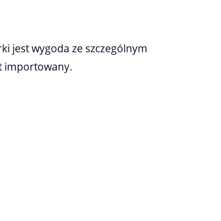
ki jest wygoda ze szczególnym
t importowany.