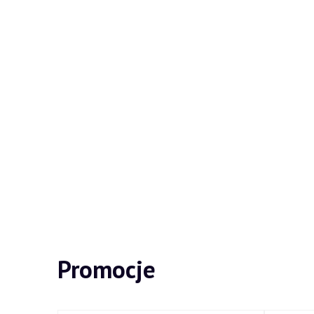
Promocje