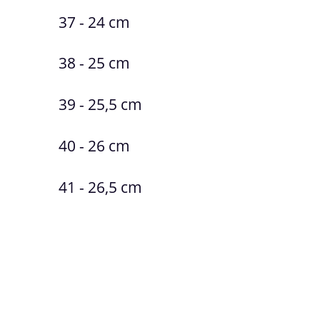
37 - 24 cm
38 - 25 cm
39 - 25,5 cm
40 - 26 cm
41 - 26,5 cm