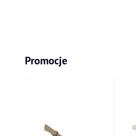
Promocje