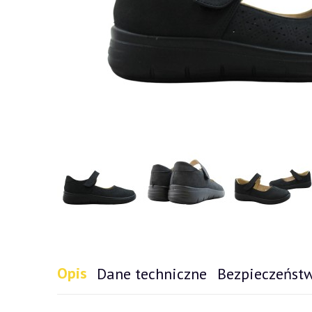
Opis
Dane techniczne
Bezpieczeńst