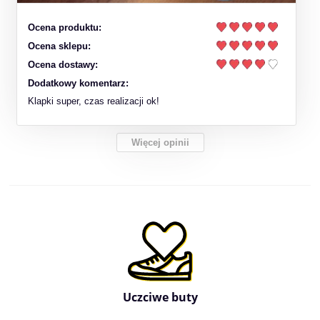
Ocena produktu:
Ocena sklepu:
Ocena dostawy:
Dodatkowy komentarz:
Klapki super, czas realizacji ok!
Więcej opinii
Uczciwe buty