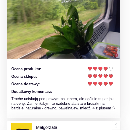
Ocena produktu:
Ocena sklepu:
Ocena dostawy:
Dodatkowy komentarz:
Trochę uciskają pod prawym paluchem, ale ogólnie super jak
na cenę. Zamieniłabym te ozdobne ala stare broszki na
bardziej naturalne - drewno, bawełna,ew. miedź. 4 z plusem :)
Małgorzata