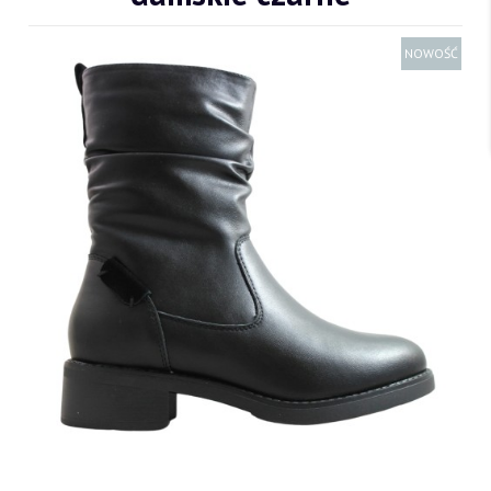
NOWOŚĆ