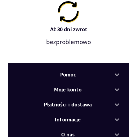
Aż 30 dni zwrot
bezproblemowo
Pomoc
Moje konto
Płatności i dostawa
Informacje
O nas