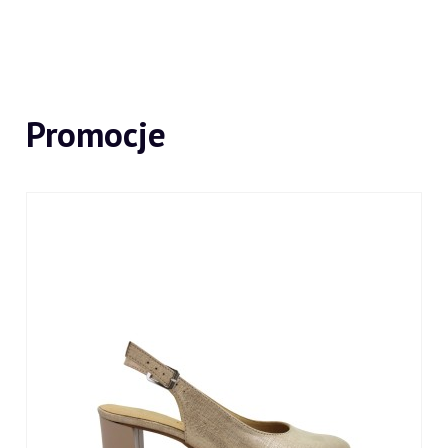
Promocje