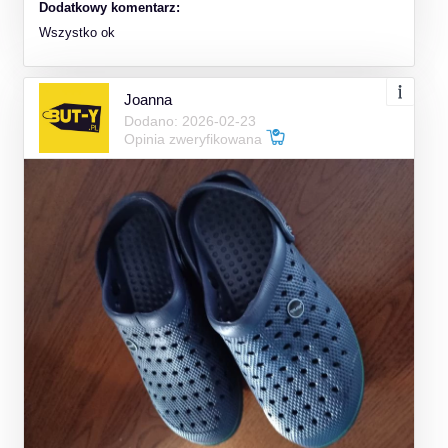
Dodatkowy komentarz:
Wszystko ok
Joanna
Dodano: 2026-02-23
Opinia zweryfikowana