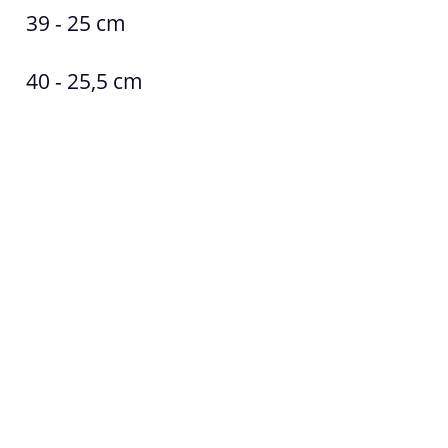
39 - 25 cm
40 - 25,5 cm