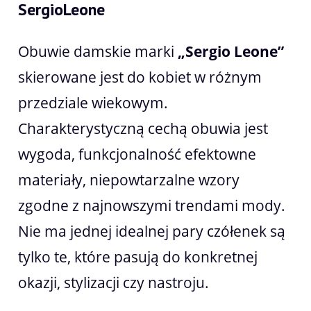
SergioLeone
Obuwie damskie marki
„Sergio Leone”
skierowane jest do kobiet w różnym
przedziale wiekowym.
Charakterystyczną cechą obuwia jest
wygoda, funkcjonalność efektowne
materiały, niepowtarzalne wzory
zgodne z najnowszymi trendami mody.
Nie ma jednej idealnej pary czółenek są
tylko te, które pasują do konkretnej
okazji, stylizacji czy nastroju.