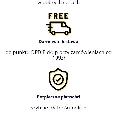
w dobrych cenach
Darmowa dostawa
do punktu DPD Pickup przy zamówieniach od
199zł
Bezpieczne płatności
szybkie płatności online