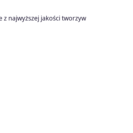
z najwyższej jakości tworzyw