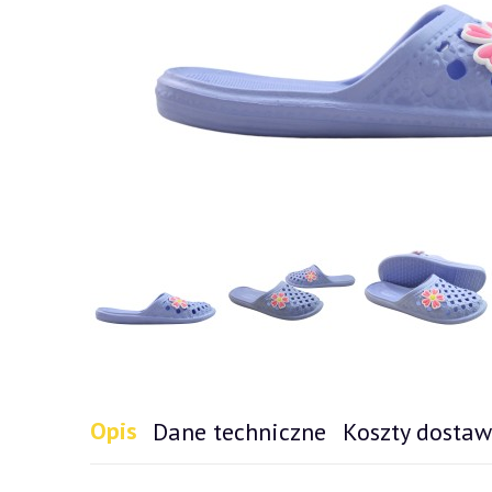
Opis
Dane techniczne
Koszty dosta