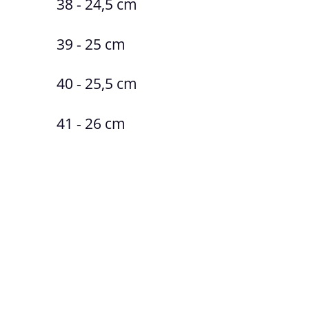
38 - 24,5 cm
39 - 25 cm
40 - 25,5 cm
41 - 26 cm