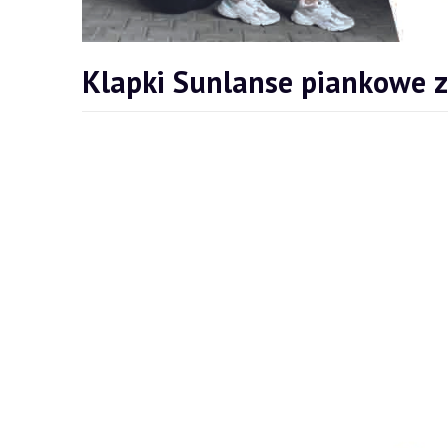
Klapki Sunlanse piankowe z