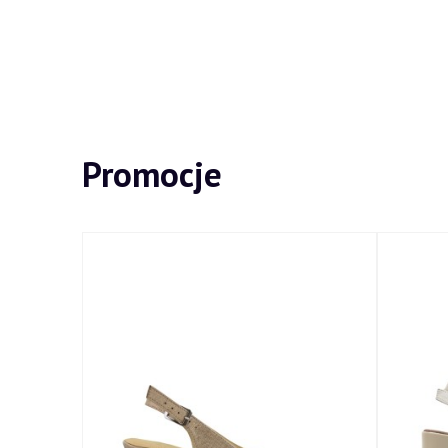
Promocje