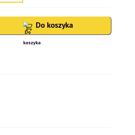
Do koszyka