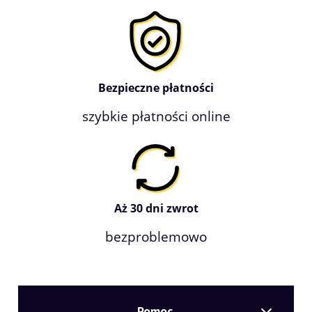
Bezpieczne płatności
szybkie płatności online
Aż 30 dni zwrot
bezproblemowo
Pomoc