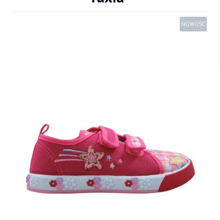
NOWOŚĆ