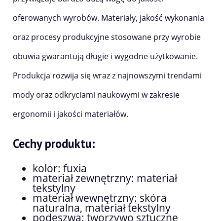
oferowanych wyrobów. Materiały, jakość wykonania
oraz procesy produkcyjne stosowane przy wyrobie
obuwia gwarantują długie i wygodne użytkowanie.
Produkcja rozwija się wraz z najnowszymi trendami
mody oraz odkryciami naukowymi w zakresie
ergonomii i jakości materiałów.
Cechy produktu:
kolor: fuxia
materiał zewnętrzny: materiał
tekstylny
materiał wewnętrzny: skóra
naturalna, materiał tekstylny
podeszwa: tworzywo sztuczne