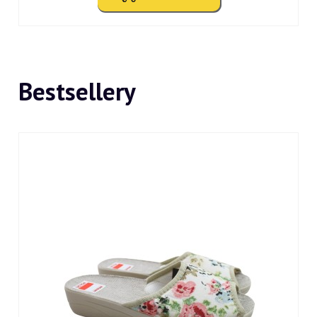
Bestsellery