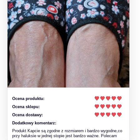
Ocena produktu:
Ocena sklepu:
Ocena dostawy:
Dodatkowy komentarz:
Produkt Kapcie są zgodne z rozmiarem i bardzo wygodne,co
przy haluksie w jednej stopie jest bardzo ważne. Polecam