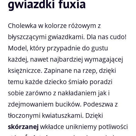
gwiazdki fuxia
Cholewka w kolorze różowym z
błyszczącymi gwiazdkami. Dla nas cudo!
Model, który przypadnie do gustu
każdej, nawet najbardziej wymagającej
księżniczce. Zapinane na rzep, dzięki
temu każde dziecko śmiało poradzi
sobie zarówno z nakładaniem jak i
zdejmowaniem bucików. Podeszwa z
tłoczonymi kwiatuszkami. Dzięki
skórzanej
wkładce unikniemy potliwości