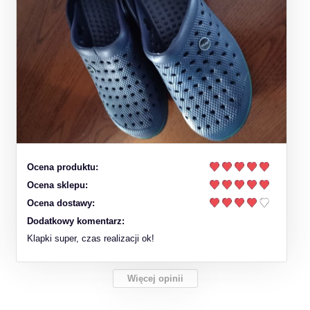
Ocena produktu:
Ocena sklepu:
Ocena dostawy:
Dodatkowy komentarz:
Klapki super, czas realizacji ok!
Więcej opinii