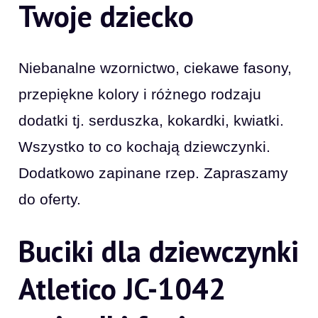
Twoje dziecko
Niebanalne wzornictwo, ciekawe fasony,
przepiękne kolory i różnego rodzaju
dodatki tj. serduszka, kokardki, kwiatki.
Wszystko to co kochają dziewczynki.
Dodatkowo zapinane rzep. Zapraszamy
do oferty.
Buciki dla dziewczynki
Atletico JC-1042