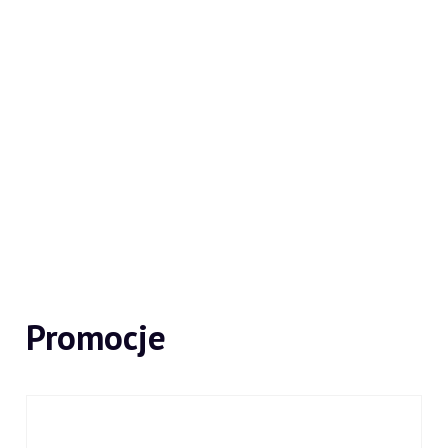
Promocje