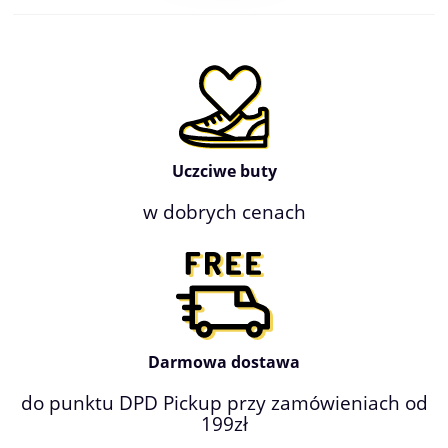
Uczciwe buty
w dobrych cenach
Darmowa dostawa
do punktu DPD Pickup przy zamówieniach od
199zł