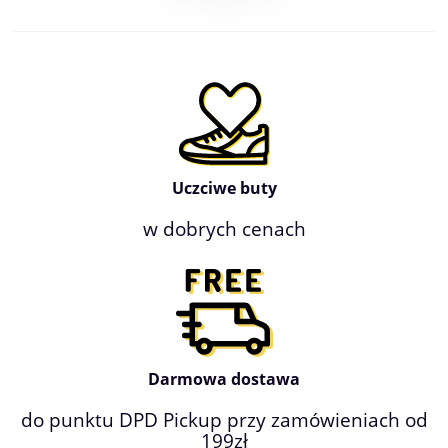
Uczciwe buty
w dobrych cenach
Darmowa dostawa
do punktu DPD Pickup przy zamówieniach od
199zł