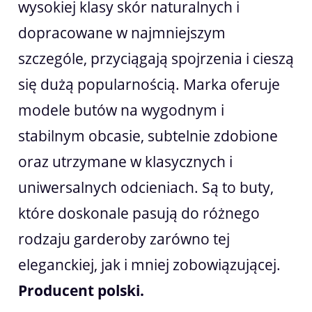
wysokiej klasy skór naturalnych i
dopracowane w najmniejszym
szczególe, przyciągają spojrzenia i cieszą
się dużą popularnością. Marka oferuje
modele butów na wygodnym i
stabilnym obcasie, subtelnie zdobione
oraz utrzymane w klasycznych i
uniwersalnych odcieniach. Są to buty,
które doskonale pasują do różnego
rodzaju garderoby zarówno tej
eleganckiej, jak i mniej zobowiązującej.
Producent polski.