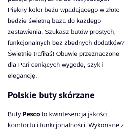
Piękny kolor beżu wpadającego w złoto
będzie świetną bazą do każdego
zestawienia. Szukasz butów prostych,
funkcjonalnych bez zbędnych dodatków?
Świetnie trafiłaś! Obuwie przeznaczone
dla Pań ceniących wygodę, szyk i
elegancję.
Polskie buty skórzane
Buty
Pesco
to kwintesencja jakości,
komfortu i funkcjonalności. Wykonane z