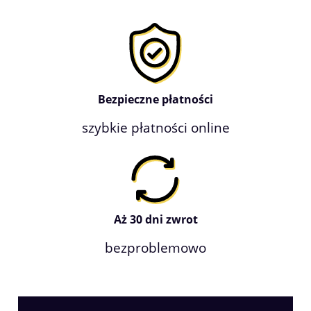
Bezpieczne płatności
szybkie płatności online
Aż 30 dni zwrot
bezproblemowo