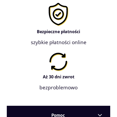
Bezpieczne płatności
szybkie płatności online
Aż 30 dni zwrot
bezproblemowo
Pomoc