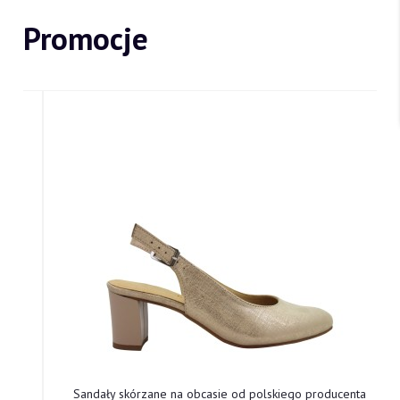
Promocje
Sandały skórzane na obcasie od polskiego producenta