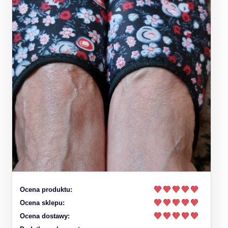
Ocena produktu:
Ocena sklepu:
Ocena dostawy: