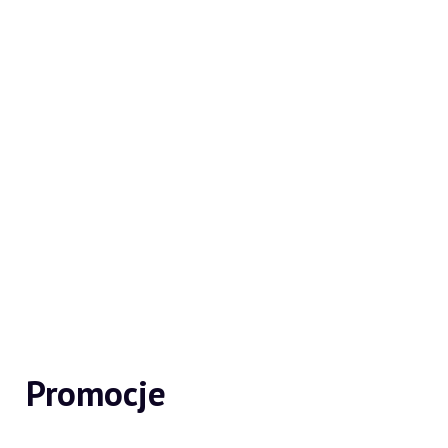
Promocje