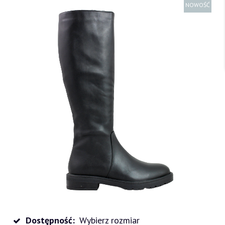
NOWOŚĆ
Dostępność:
Wybierz rozmiar