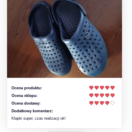
Ocena produktu:
Ocena sklepu:
Ocena dostawy:
Dodatkowy komentarz:
Klapki super, czas realizacji ok!