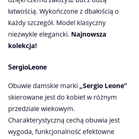
łatwością. Wykończone z dbałością o
każdy szczegół. Model klasyczny
niezwykle elegancki.
Najnowsza
kolekcja!
SergioLeone
Obuwie damskie marki
„Sergio Leone”
skierowane jest do kobiet w różnym
przedziale wiekowym.
Charakterystyczną cechą obuwia jest
wygoda, funkcjonalność efektowne