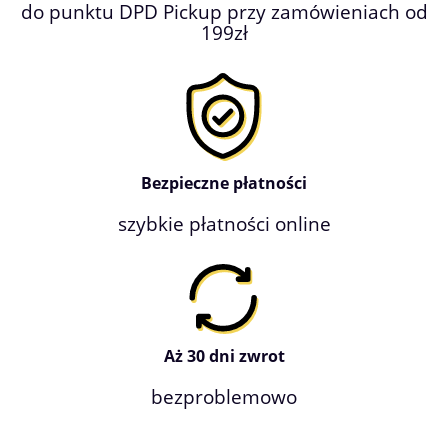
do punktu DPD Pickup przy zamówieniach od
199zł
Bezpieczne płatności
szybkie płatności online
Aż 30 dni zwrot
bezproblemowo