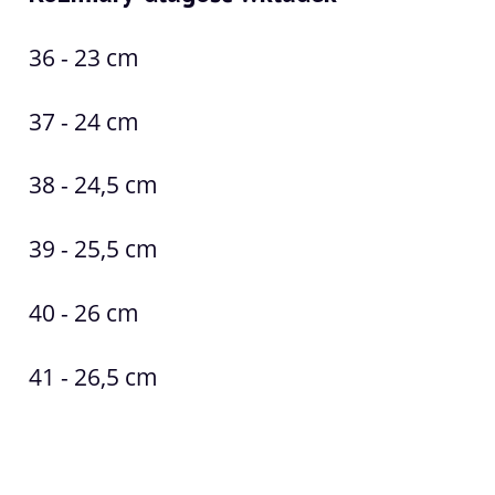
36 - 23 cm
37 - 24 cm
38 - 24,5 cm
39 - 25,5 cm
40 - 26 cm
41 - 26,5 cm