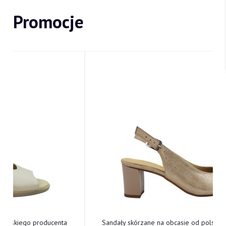
Promocje
Sandały skórzane na obcasie od polskiego producenta