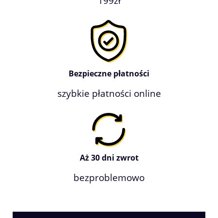
199zł
Bezpieczne płatności
szybkie płatności online
Aż 30 dni zwrot
bezproblemowo