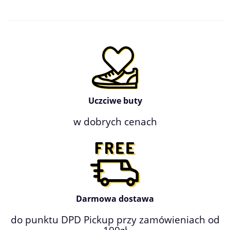
Uczciwe buty
w dobrych cenach
Darmowa dostawa
do punktu DPD Pickup przy zamówieniach od